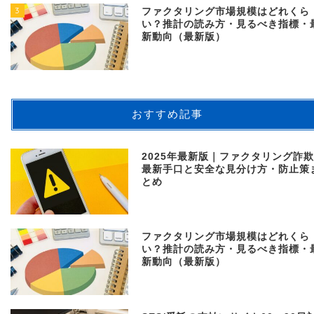
3
ファクタリング市場規模はどれくら
い？推計の読み方・見るべき指標・
新動向（最新版）
おすすめ記事
2025年最新版｜ファクタリング詐
最新手口と安全な見分け方・防止策
とめ
ファクタリング市場規模はどれくら
い？推計の読み方・見るべき指標・
新動向（最新版）