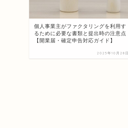
個人事業主がファクタリングを利用す
るために必要な書類と提出時の注意点
【開業届・確定申告対応ガイド】
2025年10月28