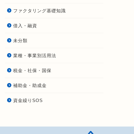
ファクタリング基礎知識
借入・融資
未分類
業種・事業別活用法
税金・社保・国保
補助金・助成金
資金繰りSOS