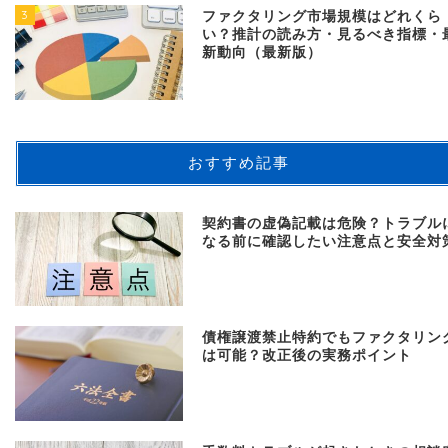
3
ファクタリング市場規模はどれくら
い？推計の読み方・見るべき指標・
新動向（最新版）
おすすめ記事
契約書の虚偽記載は危険？トラブル
なる前に確認したい注意点と安全対
債権譲渡禁止特約でもファクタリン
は可能？改正後の実務ポイント