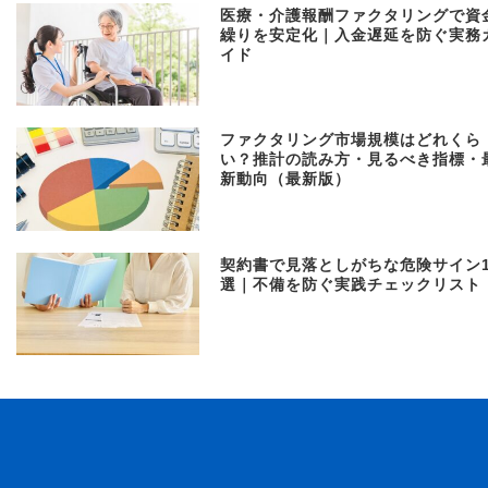
医療・介護報酬ファクタリングで資
繰りを安定化｜入金遅延を防ぐ実務
イド
ファクタリング市場規模はどれくら
い？推計の読み方・見るべき指標・
新動向（最新版）
契約書で見落としがちな危険サイン1
選｜不備を防ぐ実践チェックリスト