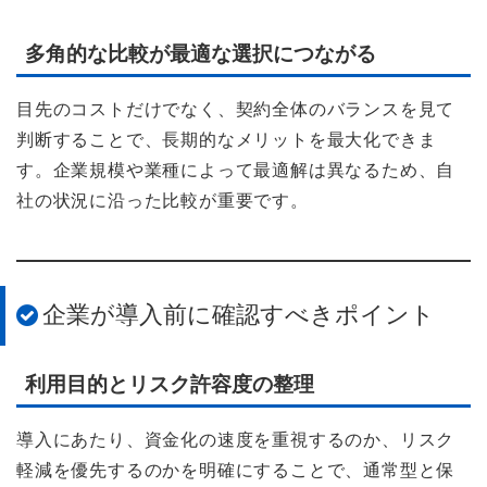
多角的な比較が最適な選択につながる
目先のコストだけでなく、契約全体のバランスを見て
判断することで、長期的なメリットを最大化できま
す。企業規模や業種によって最適解は異なるため、自
社の状況に沿った比較が重要です。
企業が導入前に確認すべきポイント
利用目的とリスク許容度の整理
導入にあたり、資金化の速度を重視するのか、リスク
軽減を優先するのかを明確にすることで、通常型と保