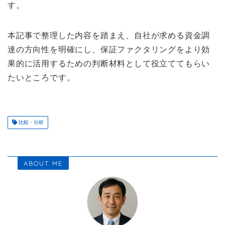
す。
本記事で整理した内容を踏まえ、自社が求める資金調
達の方向性を明確にし、保証ファクタリングをより効
果的に活用するための判断材料として役立ててもらい
たいところです。
比較・分析
ABOUT ME