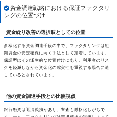
資金調達戦略における保証ファクタリ
ングの位置づけ
資金繰り改善の選択肢としての位置
多様化する資金調達手段の中で、ファクタリングは短
期資金の安定確保に向く手法として定着しています。
保証型はその派生的な位置付けにあり、利用者のリス
クを軽減しながら資金化の確実性を重視する場合に適
しているとされています。
他の資金調達手段との比較視点
銀行融資は返済義務があり、審査も厳格化しがちで
す。一方、ファクタリングは売掛債権の譲渡によって