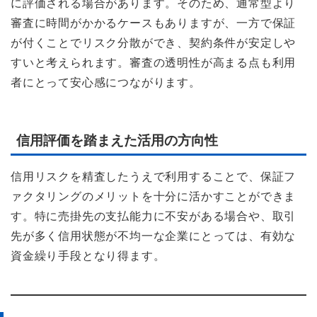
に評価される場合があります。そのため、通常型より
審査に時間がかかるケースもありますが、一方で保証
が付くことでリスク分散ができ、契約条件が安定しや
すいと考えられます。審査の透明性が高まる点も利用
者にとって安心感につながります。
信用評価を踏まえた活用の方向性
信用リスクを精査したうえで利用することで、保証フ
ァクタリングのメリットを十分に活かすことができま
す。特に売掛先の支払能力に不安がある場合や、取引
先が多く信用状態が不均一な企業にとっては、有効な
資金繰り手段となり得ます。