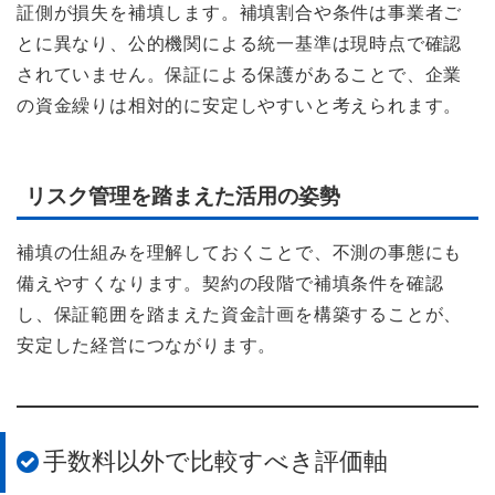
証側が損失を補填します。補填割合や条件は事業者ご
とに異なり、公的機関による統一基準は現時点で確認
されていません。保証による保護があることで、企業
の資金繰りは相対的に安定しやすいと考えられます。
リスク管理を踏まえた活用の姿勢
補填の仕組みを理解しておくことで、不測の事態にも
備えやすくなります。契約の段階で補填条件を確認
し、保証範囲を踏まえた資金計画を構築することが、
安定した経営につながります。
手数料以外で比較すべき評価軸