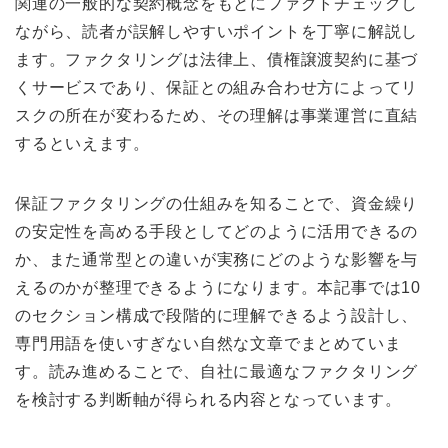
関連の一般的な契約概念をもとにファクトチェックし
ながら、読者が誤解しやすいポイントを丁寧に解説し
ます。ファクタリングは法律上、債権譲渡契約に基づ
くサービスであり、保証との組み合わせ方によってリ
スクの所在が変わるため、その理解は事業運営に直結
するといえます。
保証ファクタリングの仕組みを知ることで、資金繰り
の安定性を高める手段としてどのように活用できるの
か、また通常型との違いが実務にどのような影響を与
えるのかが整理できるようになります。本記事では10
のセクション構成で段階的に理解できるよう設計し、
専門用語を使いすぎない自然な文章でまとめていま
す。読み進めることで、自社に最適なファクタリング
を検討する判断軸が得られる内容となっています。