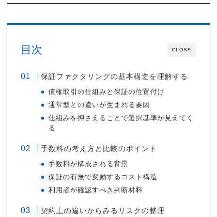
目次
CLOSE
保証ファクタリングの基本構造を理解する
債権取引の仕組みと保証の位置付け
通常型との違いが生まれる要因
仕組みを押さえることで選択基準が見えてく
る
手数料の考え方と比較のポイント
手数料が構成される背景
保証の有無で変動するコスト構造
利用者が確認すべき判断材料
契約上の違いからみるリスクの整理