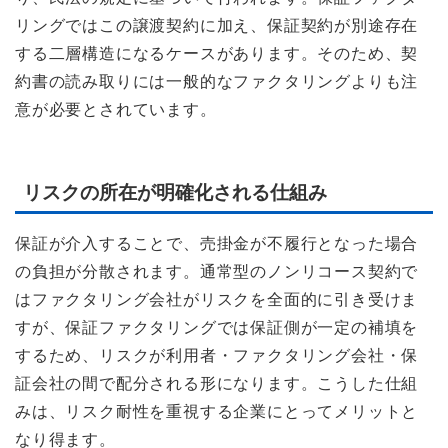
リングではこの譲渡契約に加え、保証契約が別途存在
する二層構造になるケースがあります。そのため、契
約書の読み取りには一般的なファクタリングよりも注
意が必要とされています。
リスクの所在が明確化される仕組み
保証が介入することで、売掛金が不履行となった場合
の負担が分散されます。通常型のノンリコース契約で
はファクタリング会社がリスクを全面的に引き受けま
すが、保証ファクタリングでは保証側が一定の補填を
するため、リスクが利用者・ファクタリング会社・保
証会社の間で配分される形になります。こうした仕組
みは、リスク耐性を重視する企業にとってメリットと
なり得ます。