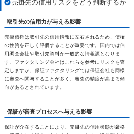
売掛先の信用リスクをどう判断するか
取引先の信用力が与える影響
売掛債権は取引先の信用情報に左右されるため、債権
の性質を正しく評価することが重要です。国内では信
用調査会社や取引先資料が一般的な情報源となりま
す。ファクタリング会社はこれらを参考にリスクを査
定しますが、保証ファクタリングでは保証会社も同様
に審査へ関与することが多く、審査の精度が高まる傾
向があるとされています。
保証が審査プロセスへ与える影響
保証が介在することにより、売掛先の信用状態が厳格