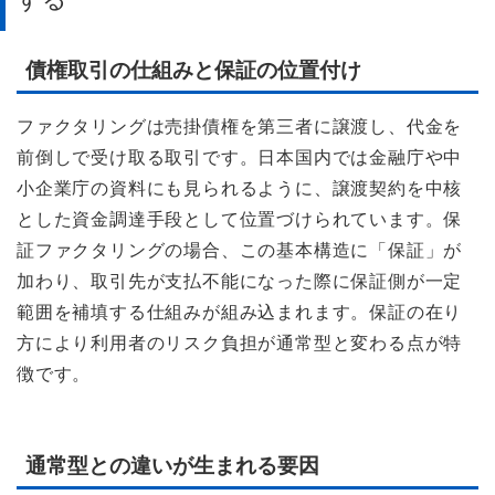
債権取引の仕組みと保証の位置付け
ファクタリングは売掛債権を第三者に譲渡し、代金を
前倒しで受け取る取引です。日本国内では金融庁や中
小企業庁の資料にも見られるように、譲渡契約を中核
とした資金調達手段として位置づけられています。保
証ファクタリングの場合、この基本構造に「保証」が
加わり、取引先が支払不能になった際に保証側が一定
範囲を補填する仕組みが組み込まれます。保証の在り
方により利用者のリスク負担が通常型と変わる点が特
徴です。
通常型との違いが生まれる要因