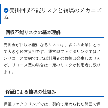
売掛回収不能リスクと補填のメカニズ
ム
回収不能リスクの基本理解
売掛金が回収不能になるリスクは、多くの企業にとっ
て大きな経営負担です。通常型ファクタリングではノ
ンリコース契約であれば利用者の負担は発生しません
が、リコース型の場合は一定のリスクが利用者に残り
ます。
保証による補填の仕組み
保証ファクタリングでは、契約で定められた範囲で保