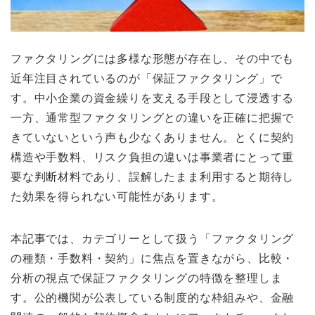
ファクタリングには多様な形態が存在し、その中でも
近年注目されているのが「保証ファクタリング」で
す。中小企業の資金繰りを支える手段として浸透する
一方、通常型ファクタリングとの違いを正確に把握で
きていないという声も少なくありません。とくに契約
構造や手数料、リスク負担の違いは事業者にとって重
要な判断材料であり、誤解したまま利用すると期待し
た効果を得られない可能性があります。
本記事では、カテゴリーとして扱う「ファクタリング
の種類・手数料・契約」に焦点を置きながら、比較・
分析の視点で保証ファクタリングの特徴を整理しま
す。公的機関が公表している制度的な枠組みや、金融