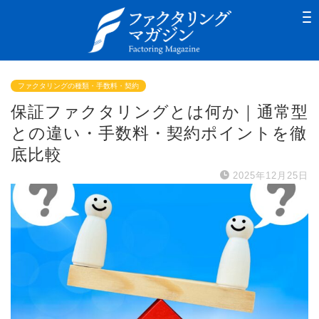
ファクタリングの種類・手数料・契約
保証ファクタリングとは何か｜通常型
との違い・手数料・契約ポイントを徹
底比較
2025年12月25日