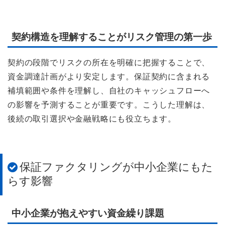
契約構造を理解することがリスク管理の第一歩
契約の段階でリスクの所在を明確に把握することで、
資金調達計画がより安定します。保証契約に含まれる
補填範囲や条件を理解し、自社のキャッシュフローへ
の影響を予測することが重要です。こうした理解は、
後続の取引選択や金融戦略にも役立ちます。
保証ファクタリングが中小企業にもた
らす影響
中小企業が抱えやすい資金繰り課題