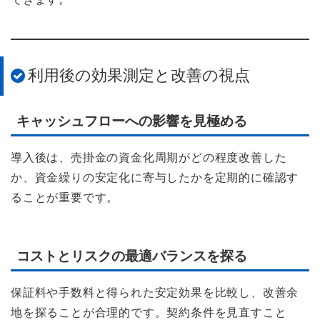
利用後の効果測定と改善の視点
キャッシュフローへの影響を見極める
導入後は、売掛金の資金化周期がどの程度改善した
か、資金繰りの安定化に寄与したかを定期的に確認す
ることが重要です。
コストとリスクの最適バランスを探る
保証料や手数料と得られた安定効果を比較し、改善余
地を探ることが合理的です。契約条件を見直すこと