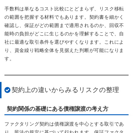
手数料は単なるコスト比較にとどまらず、リスク移転
の範囲を把握する材料でもあります。契約書を細かく
確認し、保証がどの範囲まで適用されるのか、回収不
能時の負担がどこに生じるのかを理解することで、自
社に最適な取引条件を選びやすくなります。これによ
り、資金繰り戦略全体を見据えた判断が可能になりま
す。
契約上の違いからみるリスクの整理
契約関係の基礎にある債権譲渡の考え方
ファクタリング契約は債権譲渡を中心とする取引であ
り、民法の規定に基づいて行われます。保証ファクタ