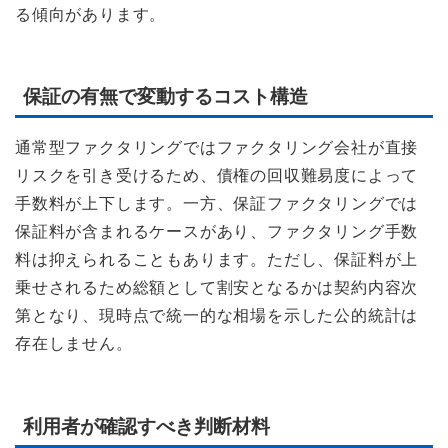
る傾向があります。
保証の有無で変動するコスト構造
通常型ファクタリングではファクタリング会社が直接
リスクを引き受けるため、債権の回収難易度によって
手数料が上下します。一方、保証ファクタリングでは
保証料が含まれるケースがあり、ファクタリング手数
料は抑えられることもあります。ただし、保証料が上
乗せされるため総額として割安となるかは契約内容次
第となり、現時点で統一的な相場を示した公的統計は
存在しません。
利用者が確認すべき判断材料