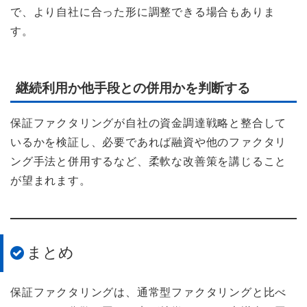
で、より自社に合った形に調整できる場合もありま
す。
継続利用か他手段との併用かを判断する
保証ファクタリングが自社の資金調達戦略と整合して
いるかを検証し、必要であれば融資や他のファクタリ
ング手法と併用するなど、柔軟な改善策を講じること
が望まれます。
まとめ
保証ファクタリングは、通常型ファクタリングと比べ