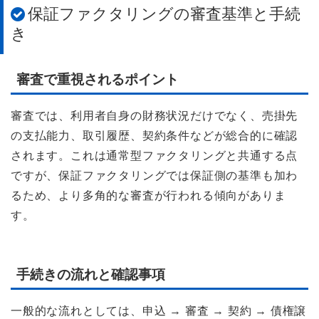
保証ファクタリングの審査基準と手続
き
審査で重視されるポイント
審査では、利用者自身の財務状況だけでなく、売掛先
の支払能力、取引履歴、契約条件などが総合的に確認
されます。これは通常型ファクタリングと共通する点
ですが、保証ファクタリングでは保証側の基準も加わ
るため、より多角的な審査が行われる傾向がありま
す。
手続きの流れと確認事項
一般的な流れとしては、申込 → 審査 → 契約 → 債権譲