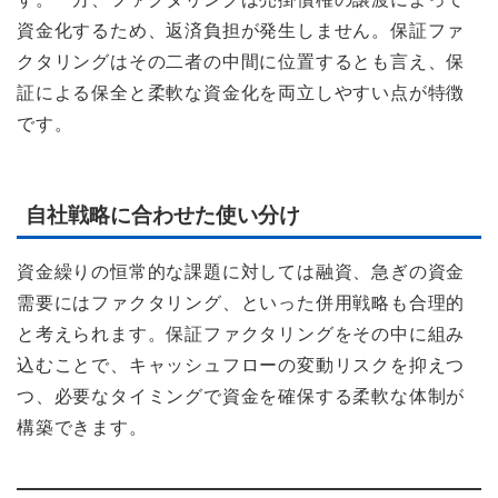
資金化するため、返済負担が発生しません。保証ファ
クタリングはその二者の中間に位置するとも言え、保
証による保全と柔軟な資金化を両立しやすい点が特徴
です。
自社戦略に合わせた使い分け
資金繰りの恒常的な課題に対しては融資、急ぎの資金
需要にはファクタリング、といった併用戦略も合理的
と考えられます。保証ファクタリングをその中に組み
込むことで、キャッシュフローの変動リスクを抑えつ
つ、必要なタイミングで資金を確保する柔軟な体制が
構築できます。