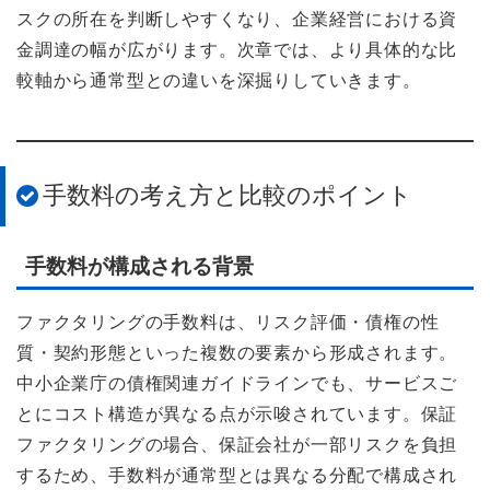
スクの所在を判断しやすくなり、企業経営における資
金調達の幅が広がります。次章では、より具体的な比
較軸から通常型との違いを深掘りしていきます。
手数料の考え方と比較のポイント
手数料が構成される背景
ファクタリングの手数料は、リスク評価・債権の性
質・契約形態といった複数の要素から形成されます。
中小企業庁の債権関連ガイドラインでも、サービスご
とにコスト構造が異なる点が示唆されています。保証
ファクタリングの場合、保証会社が一部リスクを負担
するため、手数料が通常型とは異なる分配で構成され