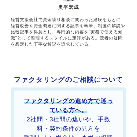
奥平宏成
経営支援会社で資金繰り相談に関わった経験をもとに、
経営改善や資金調達に関する記事を執筆。制度の解説や
比較記事を得意とし、専門的な内容を“実務で使える知
識”として整理するスタイルに定評がある。読者の疑問
を想定した丁寧な解説を追求している。
ファクタリングのご相談について
ファクタリングの進め方で迷っ
ている方へ。
2社間・3社間の違いや、手数
料・契約条件の見方を