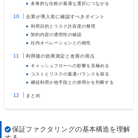
多角的な比較が最適な選択につながる
企業が導入前に確認すべきポイント
利用目的とリスク許容度の整理
契約内容の透明性の確認
社内オペレーションとの相性
利用後の効果測定と改善の視点
キャッシュフローへの影響を見極める
コストとリスクの最適バランスを探る
継続利用か他手段との併用かを判断する
まとめ
保証ファクタリングの基本構造を理解
する