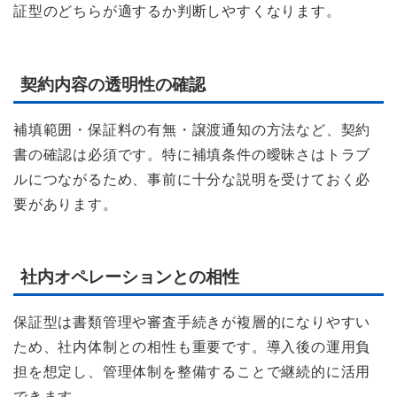
証型のどちらが適するか判断しやすくなります。
契約内容の透明性の確認
補填範囲・保証料の有無・譲渡通知の方法など、契約
書の確認は必須です。特に補填条件の曖昧さはトラブ
ルにつながるため、事前に十分な説明を受けておく必
要があります。
社内オペレーションとの相性
保証型は書類管理や審査手続きが複層的になりやすい
ため、社内体制との相性も重要です。導入後の運用負
担を想定し、管理体制を整備することで継続的に活用
できます。