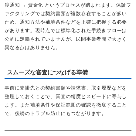
渡通知 → 資金化 というプロセスが踏まれます。保証フ
ァクタリングでは契約書類が複数存在することが多い
ため、通知方法や補填条件などを正確に把握する必要
があります。現時点では標準化された手続きフローは
公的に定義されていませんが、民間事業者間で大きく
異なる点はありません。
スムーズな審査につなげる準備
事前に売掛先との契約書類や請求書、取引履歴などを
整理しておくことで、審査の精度とスピードに寄与し
ます。また補填条件や保証範囲の確認を徹底すること
で、後続のトラブル防止にもつながります。