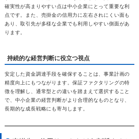
確実性が高まりやすい点は中小企業にとって重要な利
点です。また、売掛金の信用力に左右されにくい面も
あり、取引先が多様な企業でも利用しやすい側面があ
ります。
持続的な経営判断に役立つ視点
安定した資金調達手段を確保することは、事業計画の
精度向上にもつながります。保証ファクタリングの特
徴を理解し、通常型との違いを踏まえて選択すること
で、中小企業の経営判断がより合理的なものとなり、
長期的な成長戦略にも寄与します。