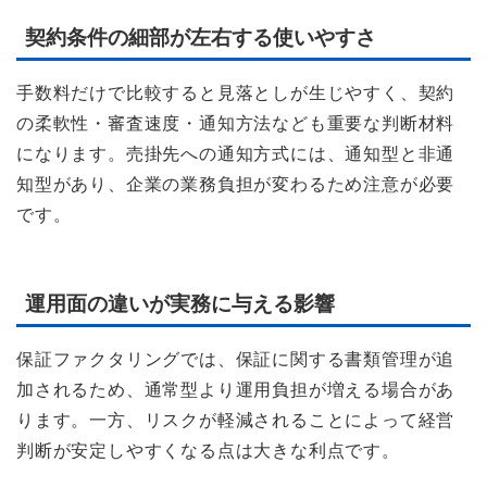
契約条件の細部が左右する使いやすさ
手数料だけで比較すると見落としが生じやすく、契約
の柔軟性・審査速度・通知方法なども重要な判断材料
になります。売掛先への通知方式には、通知型と非通
知型があり、企業の業務負担が変わるため注意が必要
です。
運用面の違いが実務に与える影響
保証ファクタリングでは、保証に関する書類管理が追
加されるため、通常型より運用負担が増える場合があ
ります。一方、リスクが軽減されることによって経営
判断が安定しやすくなる点は大きな利点です。