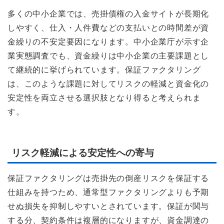
多くの中小企業では、売掛債権の入金サイトが長期化
しやすく、仕入・人件費などの支払いとの時間差が資
金繰りの不安定要因になります。中小企業庁が示す企
業実態調査でも、資金繰りは中小企業の主要課題とし
て継続的に挙げられています。保証ファクタリング
は、このような課題に対してリスクの軽減と資金化の
安定性を両立させる選択肢となり得ると考えられま
す。
リスク軽減による安定性への寄与
保証ファクタリングは売掛先の倒産リスクを保証する
仕組みを持つため、通常型ファクタリングよりも予期
せぬ損失を抑制しやすいとされています。保証が関与
する分、契約条件は複層的になりますが、資金調達の