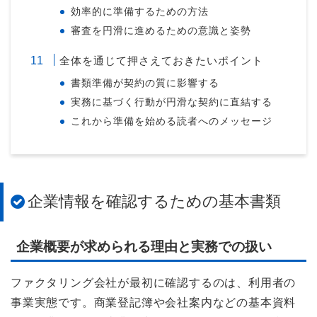
効率的に準備するための方法
審査を円滑に進めるための意識と姿勢
全体を通じて押さえておきたいポイント
書類準備が契約の質に影響する
実務に基づく行動が円滑な契約に直結する
これから準備を始める読者へのメッセージ
企業情報を確認するための基本書類
企業概要が求められる理由と実務での扱い
ファクタリング会社が最初に確認するのは、利用者の
事業実態です。商業登記簿や会社案内などの基本資料