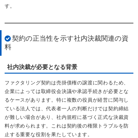
す。
契約の正当性を示す社内決裁関連の資
料
社内決裁が必要となる背景
ファクタリング契約は売掛債権の譲渡に関わるため、
企業によっては取締役会決議や承認手続きが必要とな
るケースがあります。特に複数の役員が経営に関与し
ている法人では、代表者一人の判断だけでは契約締結
が難しい場合があり、社内規程に基づく正式な決裁資
料が求められます。これは契約後の権限トラブルを防
止する重要な役割を果たしています。