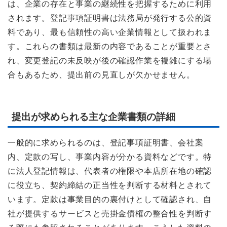
は、企業の存在と事業の継続性を把握するために利用
されます。登記事項証明書は法務局が発行する公的資
料であり、最も信頼性の高い企業情報として扱われま
す。これらの書類は最新の内容であることが重要とさ
れ、変更登記の未反映が後の確認作業を複雑にする場
合もあるため、提出前の見直しが欠かせません。
提出が求められる主な企業書類の詳細
一般的に求められるのは、登記事項証明書、会社案
内、定款の写し、事業内容が分かる資料などです。特
に法人登記情報は、代表者の権限や本店所在地の確認
に役立ち、契約締結の正当性を判断する材料とされて
います。定款は事業目的の裏付けとして確認され、自
社が提供するサービスと売掛金債権の整合性を判断す