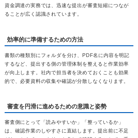
資金調達の実務では、迅速な提出が審査短縮につなが
ることが広く認識されています。
効率的に準備するための方法
書類の種類別にフォルダを分け、PDF名に内容を明記
するなど、提出する側の管理体制を整えると作業効率
が向上します。社内で担当者を決めておくことも効果
的で、必要資料の収集や確認が分散しなくなります。
審査を円滑に進めるための意識と姿勢
審査側にとって「読みやすいか」「整っているか」
は、確認作業のしやすさに直結します。提出前に不足