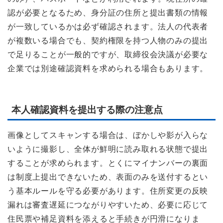
認が必要となるため、身分証の住所と提出書類の情報
が一致しているかは必ず確認されます。法人の代表者
が複数いる場合でも、契約権限を持つ人物のみの提出
で足りることが一般的ですが、取締役会決議が必要な
企業では別途確認資料を求められる場合もあります。
本人確認資料を提出する際の注意点
画像としてスキャンする場合は、ぼかしや影が入らな
いように撮影し、全体が鮮明に読み取れる状態で提出
することが求められます。とくにマイナンバーの裏面
は制度上提出できないため、表面のみを送付するとい
う基本ルールを守る必要があります。住所変更の反映
漏れは審査遅延につながりやすいため、必要に応じて
住民票や補足資料を添えると手続きが円滑になりま