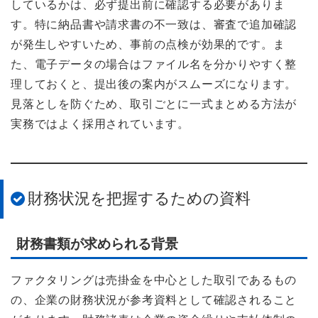
しているかは、必ず提出前に確認する必要がありま
す。特に納品書や請求書の不一致は、審査で追加確認
が発生しやすいため、事前の点検が効果的です。ま
た、電子データの場合はファイル名を分かりやすく整
理しておくと、提出後の案内がスムーズになります。
見落としを防ぐため、取引ごとに一式まとめる方法が
実務ではよく採用されています。
財務状況を把握するための資料
財務書類が求められる背景
ファクタリングは売掛金を中心とした取引であるもの
の、企業の財務状況が参考資料として確認されること