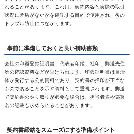
れることがあります。これは、契約内容と実際の取引
状況に矛盾がないかを確認する目的で使用され、後の
トラブル防止につながります。
事前に準備しておくと良い補助書類
会社の印鑑登録証明書、代表者印鑑、社印、郵送先住
所の確認資料などが挙げられます。印鑑証明書は自治
体が発行する公的資料であり、契約書の押印が正当な
ものであることを示す資料として重視されます。郵送
で契約書のやり取りが必要な場合は、担当者名や部署
名の記載も求められることがあります。
契約書締結をスムーズにする準備ポイント