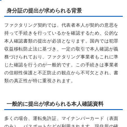
身分証の提出が求められる背景
ファクタリング契約では、代表者本人が契約の意思を
持って手続きを行っているかを確認するため、公的な
本人確認書類の提出が必須となります。国内では犯罪
収益移転防止法に基づき、一定の取引で本人確認が義
務づけられており、ファクタリング事業者もこれに準
じた確認を行うのが一般的です。この手続きは事業者
の信頼性保護と不正防止の観点から不可欠とされ、書
類の真正性が特に重視されます。
一般的に提出が求められる本人確認資料
多くの場合、運転免許証、マイナンバーカード（表面
のみ）、パスポートなどが利用されます。現住所の確