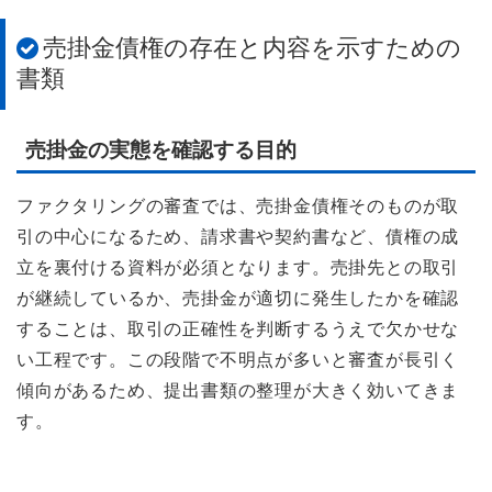
売掛金債権の存在と内容を示すための
書類
売掛金の実態を確認する目的
ファクタリングの審査では、売掛金債権そのものが取
引の中心になるため、請求書や契約書など、債権の成
立を裏付ける資料が必須となります。売掛先との取引
が継続しているか、売掛金が適切に発生したかを確認
することは、取引の正確性を判断するうえで欠かせな
い工程です。この段階で不明点が多いと審査が長引く
傾向があるため、提出書類の整理が大きく効いてきま
す。