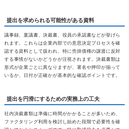
提出を求められる可能性がある資料
議事録、稟議書、決裁書、役員の承認書などが挙げら
れます。これらは企業内部での意思決定プロセスを確
認する資料として扱われ、特に売掛債権の譲渡に反対
する事情がないかどうかが注視されます。決裁書類は
形式が企業ごとに異なりますが、署名や押印が揃って
いるか、日付が正確かが基本的な確認ポイントです。
提出を円滑にするための実務上の工夫
社内決裁書類は準備に時間がかかることが多いため、
ファクタリング利用を検討し始めた段階で必要性を確