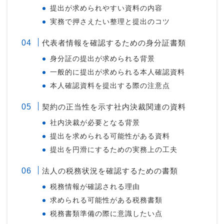
提出が求められやすい資料の内容
実務で押さえたい整理と提出のコツ
代表者情報を確認するための身分証書類
身分証の提出が求められる背景
一般的に提出が求められる本人確認資料
本人確認資料を提出する際の注意点
契約の正当性を示す社内決裁関連の資料
社内決裁が必要となる背景
提出を求められる可能性がある資料
提出を円滑にするための実務上の工夫
法人の税務状況を確認するための書類
税務情報が確認される理由
求められる可能性がある税務書類
税務書類準備の際に意識したい点