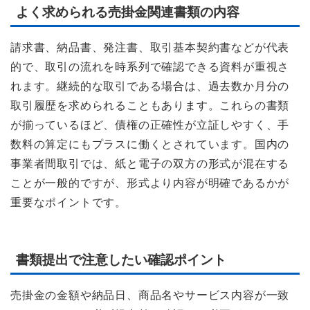
よく求められる売掛金関連書類の内容
請求書、納品書、発注書、取引基本契約書などが代表
的で、取引の流れを時系列で確認できる資料が重視さ
れます。継続的な取引である場合は、過去数か月分の
取引履歴を求められることもあります。これらの書類
が揃っているほど、債権の正確性が立証しやすく、手
数料の算定にもプラスに働くとされています。国内の
事業者間取引では、紙と電子の双方の形式が混在する
ことが一般的ですが、形式より内容が明確であるかが
重要なポイントです。
書類提出で注意したい確認ポイント
売掛金の金額や納品日、商品名やサービス内容が一致