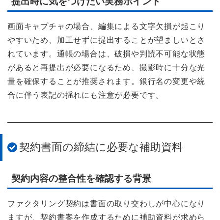
提出時に気をつけたい実務ポイント
画面キャプチャの場合、編集による文字欠損が起こり
やすいため、加工せずに提出することが望ましいとさ
れています。通帳の場合は、破損や判読不可能な状態
があると再提出が必要になるため、撮影時に十分な光
量を確保することが推奨されます。銀行名の変更や統
合に伴う表記の揺れにも注意が必要です。
契約書面の締結に必要な補助資料
契約内容の整合性を確認する背景
ファクタリング契約は書面の取り交わしが中心になり
ますが、契約書案を作成するために補助資料が求めら