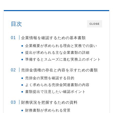
目次
CLOSE
企業情報を確認するための基本書類
企業概要が求められる理由と実務での扱い
提出が求められる主な企業書類の詳細
準備するとスムーズに進む実務上のポイント
売掛金債権の存在と内容を示すための書類
売掛金の実態を確認する目的
よく求められる売掛金関連書類の内容
書類提出で注意したい確認ポイント
財務状況を把握するための資料
財務書類が求められる背景