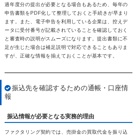
過年度分の提出が必要となる場合もあるため、毎年の
申告書類をPDF化して整理しておくと手続きが早まり
ます。また、電子申告を利用している企業は、控えデ
ータに受付番号が記載されていることを確認しておく
と審査時の説明がスムーズになります。提出書類に不
足が生じた場合は補足説明で対応できることもありま
すが、正確な情報を揃えておくことが基本です。
振込先を確認するための通帳・口座情
報
振込情報が必要となる実務的理由
ファクタリング契約では、売掛金の買取代金を振り込