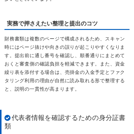
実務で押さえたい整理と提出のコツ
財務書類は複数のページで構成されるため、スキャン
時にはページ抜けや向きの誤りが起こりやすくなりま
す。提出前に通し番号を確認し、順番通りにまとめて
おくと審査側の確認負担を軽減できます。また、資金
繰り表を添付する場合は、売掛金の入金予定とファク
タリング利用の理由が自然に読み取れる形で整理する
と、説明の一貫性が高まります。
代表者情報を確認するための身分証書
類