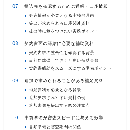
振込先を確認するための通帳・口座情報
振込情報が必要となる実務的理由
提出が求められる口座関連資料
提出時に気をつけたい実務ポイント
契約書面の締結に必要な補助資料
契約内容の整合性を確認する背景
事前に準備しておくと良い補助書類
契約書締結をスムーズにする準備ポイント
追加で求められることがある補足資料
補足資料が必要となる背景
追加要求されやすい資料の例
追加書類を提出する際の注意点
事前準備が審査スピードに与える影響
書類準備と審査期間の関係