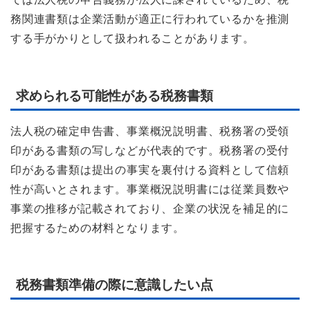
務関連書類は企業活動が適正に行われているかを推測
する手がかりとして扱われることがあります。
求められる可能性がある税務書類
法人税の確定申告書、事業概況説明書、税務署の受領
印がある書類の写しなどが代表的です。税務署の受付
印がある書類は提出の事実を裏付ける資料として信頼
性が高いとされます。事業概況説明書には従業員数や
事業の推移が記載されており、企業の状況を補足的に
把握するための材料となります。
税務書類準備の際に意識したい点