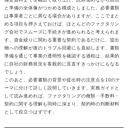
と準備の全体像がつかめる構成としました。必要書類
は事業者ごとに異なる場合がありますが、ここでまと
める項目を押さえておけば、ほとんどのファクタリン
グ会社でスムーズに手続きが進められると考えられま
す。資金繰りに関わる重要な契約であるだけに、提出
物への理解が後のトラブル回避にも直結します。書類
準備を通じて事業の透明性を確認する過程は、結果的
に自社の財務状況を客観的に見直すきっかけにもなる
でしょう。
このあと、必要書類の背景や提出時の注意点を10のテ
ーマに分けて詳しく説明していきます。実務ガイドと
して読み進めれば、ファクタリングの種類・手数料・
契約に関する理解も同時に深まり、契約時の判断材料
として役立つはずです。