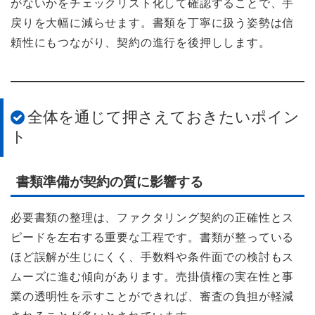
がないかをチェックリスト化して確認することで、手
戻りを大幅に減らせます。書類を丁寧に扱う姿勢は信
頼性にもつながり、契約の進行を後押しします。
全体を通じて押さえておきたいポイン
ト
書類準備が契約の質に影響する
必要書類の整理は、ファクタリング契約の正確性とス
ピードを左右する重要な工程です。書類が整っている
ほど誤解が生じにくく、手数料や条件面での検討もス
ムーズに進む傾向があります。売掛債権の実在性と事
業の透明性を示すことができれば、審査の負担が軽減