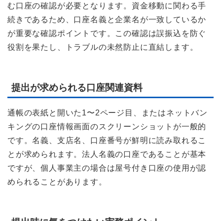
む口座の確認が必要となります。資金移動に関わる手
続きであるため、口座名義と企業名が一致しているか
が重要な確認ポイントです。この確認は誤振込を防ぐ
役割を果たし、トラブルの未然防止に直結します。
提出が求められる口座関連資料
通帳の表紙と開いた1〜2ページ目、またはネットバン
キングの口座情報画面のスクリーンショットが一般的
です。名義、支店名、口座番号が鮮明に読み取れるこ
とが求められます。法人名義の口座であることが基本
ですが、個人事業主の場合は屋号付き口座の使用が認
められることがあります。