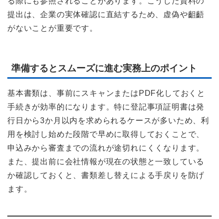
る際にも参照されることがあります。こうした資料の
提出は、企業の実体確認に直結するため、虚偽や齟齬
がないことが重要です。
準備するとスムーズに進む実務上のポイント
基本書類は、事前にスキャンまたはPDF化しておくと
手続きが効率的になります。特に登記事項証明書は発
行日から3か月以内を求められるケースが多いため、利
用を検討し始めた段階で早めに取得しておくことで、
申込みから審査までの流れが途切れにくくなります。
また、提出前に会社情報が現在の状態と一致している
か確認しておくと、書類差し替えによる手戻りを防げ
ます。