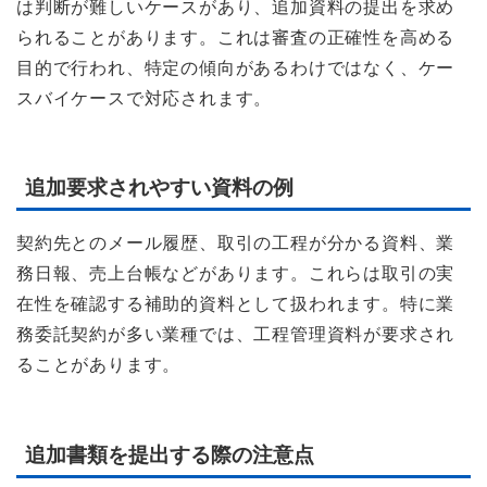
は判断が難しいケースがあり、追加資料の提出を求め
られることがあります。これは審査の正確性を高める
目的で行われ、特定の傾向があるわけではなく、ケー
スバイケースで対応されます。
追加要求されやすい資料の例
契約先とのメール履歴、取引の工程が分かる資料、業
務日報、売上台帳などがあります。これらは取引の実
在性を確認する補助的資料として扱われます。特に業
務委託契約が多い業種では、工程管理資料が要求され
ることがあります。
追加書類を提出する際の注意点