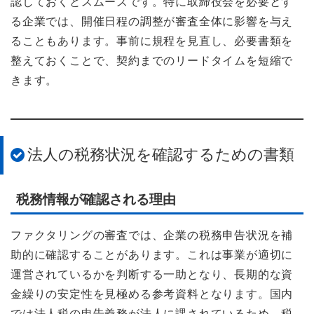
認しておくとスムーズです。特に取締役会を必要とす
る企業では、開催日程の調整が審査全体に影響を与え
ることもあります。事前に規程を見直し、必要書類を
整えておくことで、契約までのリードタイムを短縮で
きます。
法人の税務状況を確認するための書類
税務情報が確認される理由
ファクタリングの審査では、企業の税務申告状況を補
助的に確認することがあります。これは事業が適切に
運営されているかを判断する一助となり、長期的な資
金繰りの安定性を見極める参考資料となります。国内
では法人税の申告義務が法人に課されているため、税