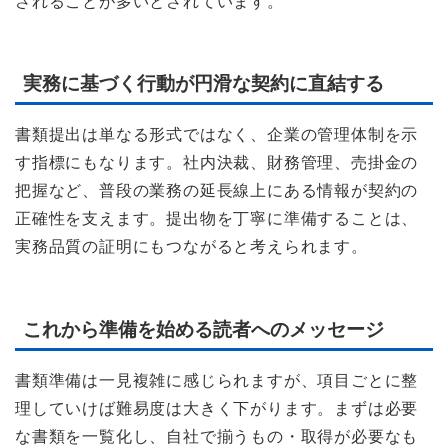
されることが多いとされています。
実務に基づく行動が円滑な契約に直結する
書類提出は単なる形式ではなく、企業の管理体制を示
す指標にもなります。社内決裁、財務管理、売掛金の
把握など、普段の業務の延長線上にある情報が契約の
正確性を支えます。提出物を丁寧に準備することは、
実務品質の証明にもつながると考えられます。
これから準備を始める読者へのメッセージ
書類準備は一見複雑に感じられますが、項目ごとに整
理していけば難易度は大きく下がります。まずは必要
な書類を一覧化し、自社で揃うもの・取得が必要なも