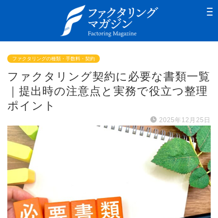
ファクタリングの種類・手数料・契約
ファクタリング契約に必要な書類一覧
｜提出時の注意点と実務で役立つ整理
ポイント
2025年12月25日