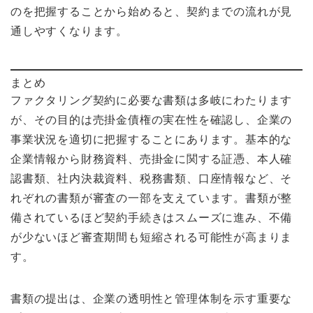
のを把握することから始めると、契約までの流れが見
通しやすくなります。
まとめ
ファクタリング契約に必要な書類は多岐にわたります
が、その目的は売掛金債権の実在性を確認し、企業の
事業状況を適切に把握することにあります。基本的な
企業情報から財務資料、売掛金に関する証憑、本人確
認書類、社内決裁資料、税務書類、口座情報など、そ
れぞれの書類が審査の一部を支えています。書類が整
備されているほど契約手続きはスムーズに進み、不備
が少ないほど審査期間も短縮される可能性が高まりま
す。
書類の提出は、企業の透明性と管理体制を示す重要な