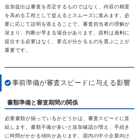
追加提出は審査を否定するものではなく、内容の精度
を高める工程として捉えるとスムーズに進みます。必
要に応じて説明を添えることで、審査担当者の理解が
深まり、判断が早まる場合があります。資料は過剰に
提出する必要はなく、要点が分かるものを選ぶことが
重要です。
事前準備が審査スピードに与える影響
書類準備と審査期間の関係
必要書類が揃っているかどうかは、審査スピードに直
結します。書類不備が多いと追加確認が増え、手続き
に時間がかかる傾向があります。国内の中小企業向け