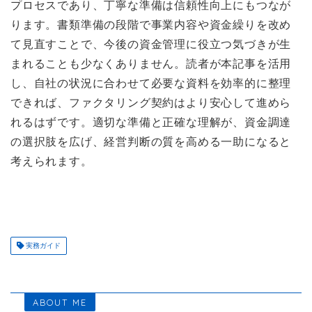
プロセスであり、丁寧な準備は信頼性向上にもつなが
ります。書類準備の段階で事業内容や資金繰りを改め
て見直すことで、今後の資金管理に役立つ気づきが生
まれることも少なくありません。読者が本記事を活用
し、自社の状況に合わせて必要な資料を効率的に整理
できれば、ファクタリング契約はより安心して進めら
れるはずです。適切な準備と正確な理解が、資金調達
の選択肢を広げ、経営判断の質を高める一助になると
考えられます。
実務ガイド
ABOUT ME