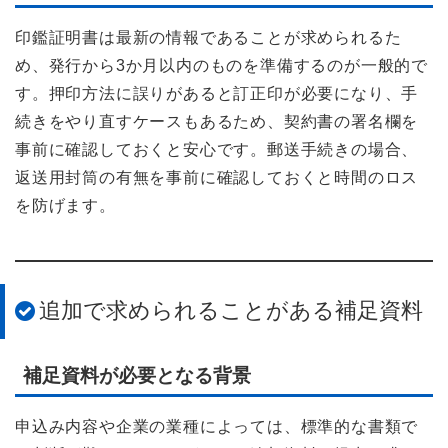
印鑑証明書は最新の情報であることが求められるた
め、発行から3か月以内のものを準備するのが一般的で
す。押印方法に誤りがあると訂正印が必要になり、手
続きをやり直すケースもあるため、契約書の署名欄を
事前に確認しておくと安心です。郵送手続きの場合、
返送用封筒の有無を事前に確認しておくと時間のロス
を防げます。
追加で求められることがある補足資料
補足資料が必要となる背景
申込み内容や企業の業種によっては、標準的な書類で