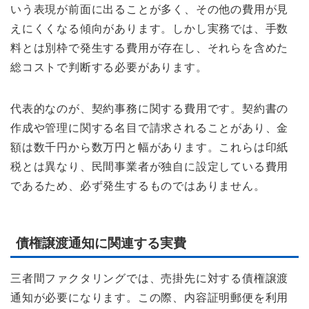
いう表現が前面に出ることが多く、その他の費用が見
えにくくなる傾向があります。しかし実務では、手数
料とは別枠で発生する費用が存在し、それらを含めた
総コストで判断する必要があります。
代表的なのが、契約事務に関する費用です。契約書の
作成や管理に関する名目で請求されることがあり、金
額は数千円から数万円と幅があります。これらは印紙
税とは異なり、民間事業者が独自に設定している費用
であるため、必ず発生するものではありません。
債権譲渡通知に関連する実費
三者間ファクタリングでは、売掛先に対する債権譲渡
通知が必要になります。この際、内容証明郵便を利用