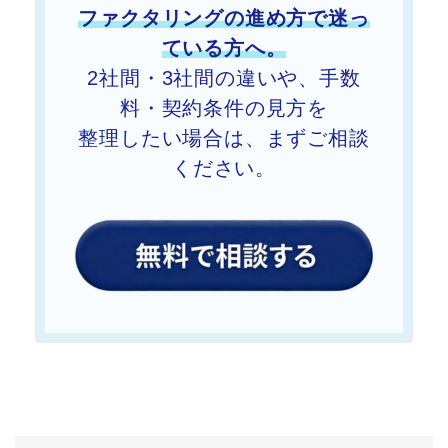
ファクタリングの進め方で迷っ
ている方へ。
2社間・3社間の違いや、手数
料・契約条件の見方を
整理したい
場合は、まずご相談
ください。