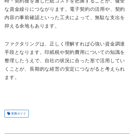
時・契約後を通じた総コストを把握することが、健全
な資金繰りにつながります。電子契約の活用や、契約
内容の事前確認といった工夫によって、無駄な支出を
抑える余地もあります。
ファクタリングは、正しく理解すれば心強い資金調達
手段となります。印紙税や契約費用についての知識を
整理したうえで、自社の状況に合った形で活用してい
くことが、長期的な経営の安定につながると考えられ
ます。
実務ガイド