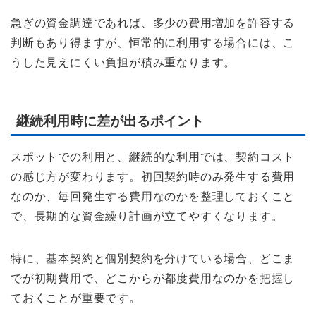
急ぎの資金調達であれば、多少の費用増加を許容する
判断もあり得ますが、恒常的に利用する場合には、こ
うした見えにくい負担が積み重なります。
継続利用時に差が出るポイント
スポットでの利用と、継続的な利用では、契約コスト
の感じ方が変わります。初回契約時のみ発生する費用
なのか、毎回発生する費用なのかを整理しておくこと
で、長期的な資金繰り計画が立てやすくなります。
特に、基本契約と個別契約を分けている場合、どこま
でが初期費用で、どこからが都度費用なのかを把握し
ておくことが重要です。