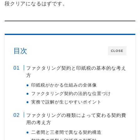
段クリアになるはずです。
目次
CLOSE
ファクタリング契約と印紙税の基本的な考え
方
印紙税がかかる仕組みの全体像
ファクタリング契約の法的な位置づけ
実務で誤解が生じやすいポイント
ファクタリングの種類によって変わる契約費
用の考え方
二者間と三者間で異なる契約構造