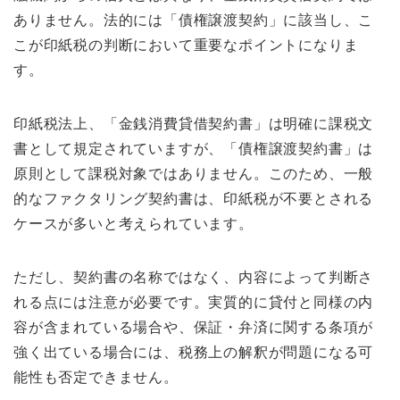
ありません。法的には「債権譲渡契約」に該当し、こ
こが印紙税の判断において重要なポイントになりま
す。
印紙税法上、「金銭消費貸借契約書」は明確に課税文
書として規定されていますが、「債権譲渡契約書」は
原則として課税対象ではありません。このため、一般
的なファクタリング契約書は、印紙税が不要とされる
ケースが多いと考えられています。
ただし、契約書の名称ではなく、内容によって判断さ
れる点には注意が必要です。実質的に貸付と同様の内
容が含まれている場合や、保証・弁済に関する条項が
強く出ている場合には、税務上の解釈が問題になる可
能性も否定できません。