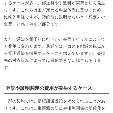
するケースが多く、郵送料や手数料が実費として発生
します。これらは国が定める料金体系に基づくため、
比較的明確ですが、契約前に説明がないと「想定外の
出費」と感じやすい部分です。
また、通知を電子的に行うか、書面で行うかによって
も費用は変わります。最近では、コスト削減の観点か
ら電子通知を採用するケースも増えていますが、売掛
先の対応状況によっては選択できない場合もありま
す。
登記や証明関連の費用が発生するケース
一部の契約では、債権譲渡登記を求められることがあ
ります。これは二重譲渡の防止や権利関係の明確化を