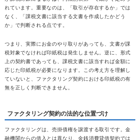
れています。重要なのは、「取引が存在するか」では
なく、「課税文書に該当する文書を作成したかどう
か」で判断される点です。
つまり、実際にお金のやり取りがあっても、文書が課
税対象でなければ印紙税は発生しません。逆に、形式
上の契約書であっても、課税文書に該当すれば金額に
応じた印紙税が必要になります。この考え方を理解し
ていないと、ファクタリング契約における印紙税の有
無を正しく判断できません。
ファクタリング契約の法的な位置づけ
ファクタリングは、売掛債権を譲渡する取引です。金
融機関からの借入とは異なり、金銭消費貸借契約では