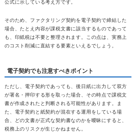
公式に示している考え方です。
そのため、ファクタリング契約を電子契約で締結した
場合、たとえ内容が課税文書に該当するものであって
も、印紙税は不要と整理されます。この点は、実務上
のコスト削減に直結する要素といえるでしょう。
電子契約でも注意すべきポイント
ただし、電子契約であっても、後日紙に出力して双方
が署名・押印する形を取った場合、その時点で課税文
書が作成されたと判断される可能性があります。ま
た、電子契約と紙契約が混在する運用をしている場
合、どの文書が正式な契約書なのかを曖昧にすると、
税務上のリスクが生じかねません。