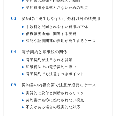
契約書の種類と印紙税の判断軸
契約費用を見落とさないための視点
契約時に発生しやすい手数料以外の諸費用
手数料と混同されやすい費用の正体
債権譲渡通知に関連する実費
登記や証明関連の費用が発生するケース
電子契約と印紙税の関係
電子契約が注目される背景
印紙税法上の電子契約の扱い
電子契約でも注意すべきポイント
契約書の内容次第で注意が必要なケース
実質的に貸付と判断されるリスク
契約書の名称に惑わされない視点
不安がある場合の現実的な対応