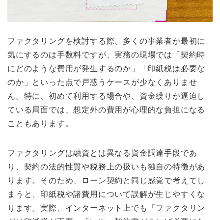
ファクタリングを検討する際、多くの事業者が最初に
気にするのは手数料ですが、実務の現場では「契約時
にどのような費用が発生するのか」「印紙税は必要な
のか」といった点で戸惑うケースが少なくありませ
ん。特に、初めて利用する場合や、資金繰りが逼迫し
ている局面では、想定外の費用が心理的な負担になる
こともあります。
ファクタリングは融資とは異なる資金調達手段であ
り、契約の法的性質や税務上の扱いも独自の特徴があ
ります。そのため、ローン契約と同じ感覚で考えてし
まうと、印紙税や諸費用について誤解が生じやすくな
ります。実際、インターネット上でも「ファクタリン