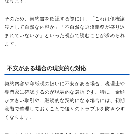
なります。
そのため、契約書を確認する際には、「これは債権譲
渡として自然な内容か」「不自然な返済義務が盛り込
まれていないか」といった視点で読むことが求められ
ます。
不安がある場合の現実的な対応
契約内容や印紙税の扱いに不安がある場合、税理士や
専門家に確認するのが現実的な選択です。特に、金額
が大きい取引や、継続的な契約になる場合には、初期
段階で整理しておくことで後々のトラブルを防ぎやす
くなります。