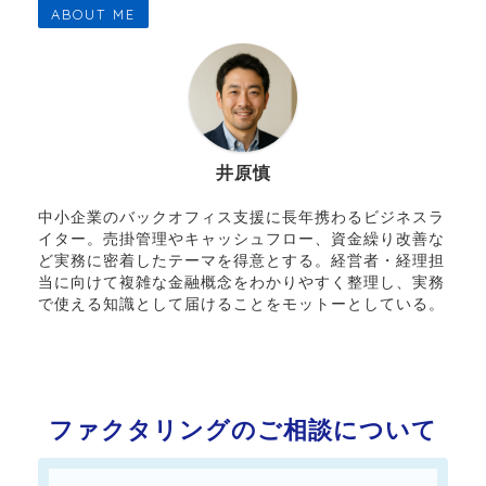
ABOUT ME
井原慎
中小企業のバックオフィス支援に長年携わるビジネスラ
イター。売掛管理やキャッシュフロー、資金繰り改善な
ど実務に密着したテーマを得意とする。経営者・経理担
当に向けて複雑な金融概念をわかりやすく整理し、実務
で使える知識として届けることをモットーとしている。
ファクタリングのご相談について