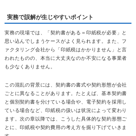
実務で誤解が生じやすいポイント
実務の現場では、「契約書がある＝印紙税が必要」と
思い込んでしまうケースがよく見られます。また、フ
ァクタリング会社から「印紙税はかかりません」と言
われたものの、本当に大丈夫なのか不安になる事業者
も少なくありません。
この混乱の背景には、契約書の書式や契約形態が会社
ごとに異なることがあります。たとえば、基本契約書
と個別契約書を分けている場合や、電子契約を採用し
ている場合など、印紙税の扱いは状況によって変わり
ます。次の章以降では、こうした具体的な契約形態ご
とに、印紙税や契約費用の考え方を掘り下げていきま
す。