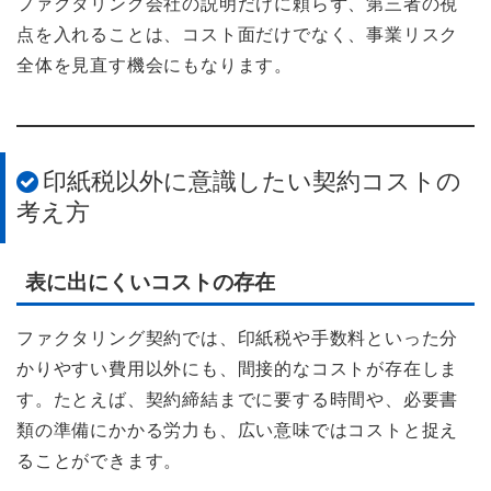
ファクタリング会社の説明だけに頼らず、第三者の視
点を入れることは、コスト面だけでなく、事業リスク
全体を見直す機会にもなります。
印紙税以外に意識したい契約コストの
考え方
表に出にくいコストの存在
ファクタリング契約では、印紙税や手数料といった分
かりやすい費用以外にも、間接的なコストが存在しま
す。たとえば、契約締結までに要する時間や、必要書
類の準備にかかる労力も、広い意味ではコストと捉え
ることができます。