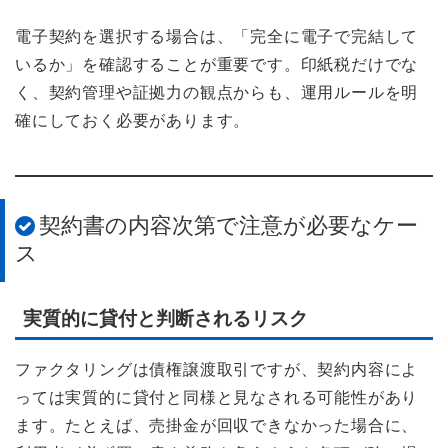
電子契約を選択する場合は、「完全に電子で完結して
いるか」を確認することが重要です。印紙税だけでな
く、契約管理や証拠力の観点からも、運用ルールを明
確にしておく必要があります。
契約書の内容次第で注意が必要なケー
ス
実質的に貸付と判断されるリスク
ファクタリングは債権譲渡取引ですが、契約内容によ
っては実質的に貸付と同様と見なされる可能性があり
ます。たとえば、売掛金が回収できなかった場合に、