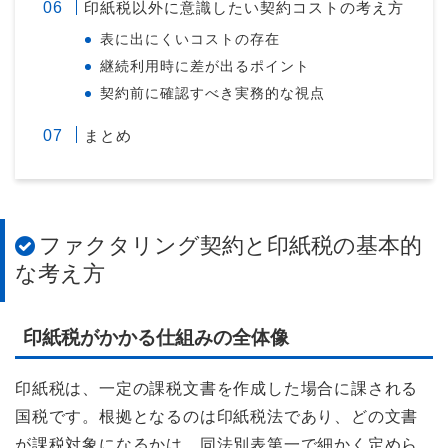
印紙税以外に意識したい契約コストの考え方
表に出にくいコストの存在
継続利用時に差が出るポイント
契約前に確認すべき実務的な視点
まとめ
ファクタリング契約と印紙税の基本的
な考え方
印紙税がかかる仕組みの全体像
印紙税は、一定の課税文書を作成した場合に課される
国税です。根拠となるのは印紙税法であり、どの文書
が課税対象になるかは、同法別表第一で細かく定めら