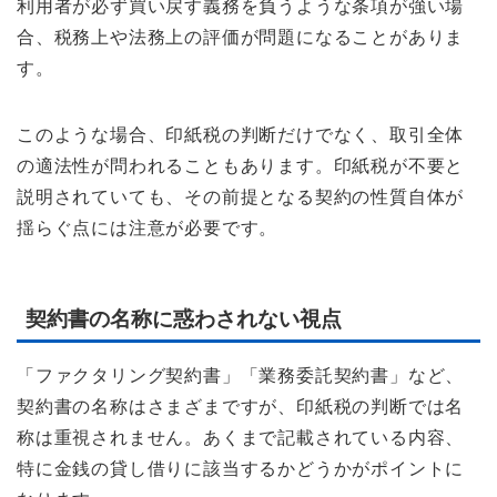
利用者が必ず買い戻す義務を負うような条項が強い場
合、税務上や法務上の評価が問題になることがありま
す。
このような場合、印紙税の判断だけでなく、取引全体
の適法性が問われることもあります。印紙税が不要と
説明されていても、その前提となる契約の性質自体が
揺らぐ点には注意が必要です。
契約書の名称に惑わされない視点
「ファクタリング契約書」「業務委託契約書」など、
契約書の名称はさまざまですが、印紙税の判断では名
称は重視されません。あくまで記載されている内容、
特に金銭の貸し借りに該当するかどうかがポイントに