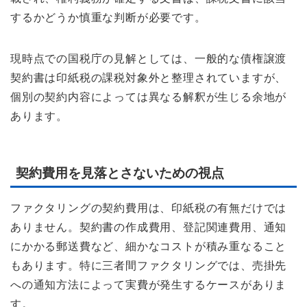
するかどうか慎重な判断が必要です。
現時点での国税庁の見解としては、一般的な債権譲渡
契約書は印紙税の課税対象外と整理されていますが、
個別の契約内容によっては異なる解釈が生じる余地が
あります。
契約費用を見落とさないための視点
ファクタリングの契約費用は、印紙税の有無だけでは
ありません。契約書の作成費用、登記関連費用、通知
にかかる郵送費など、細かなコストが積み重なること
もあります。特に三者間ファクタリングでは、売掛先
への通知方法によって実費が発生するケースがありま
す。