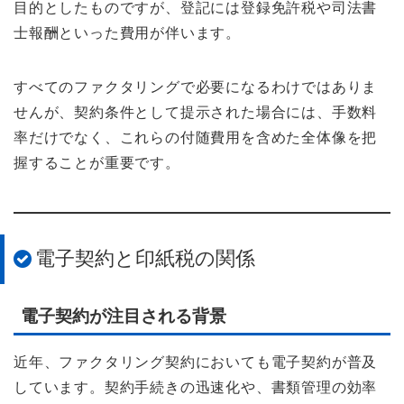
目的としたものですが、登記には登録免許税や司法書
士報酬といった費用が伴います。
すべてのファクタリングで必要になるわけではありま
せんが、契約条件として提示された場合には、手数料
率だけでなく、これらの付随費用を含めた全体像を把
握することが重要です。
電子契約と印紙税の関係
電子契約が注目される背景
近年、ファクタリング契約においても電子契約が普及
しています。契約手続きの迅速化や、書類管理の効率