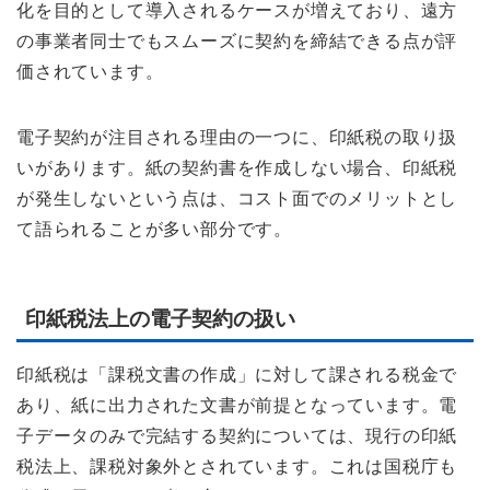
化を目的として導入されるケースが増えており、遠方
の事業者同士でもスムーズに契約を締結できる点が評
価されています。
電子契約が注目される理由の一つに、印紙税の取り扱
いがあります。紙の契約書を作成しない場合、印紙税
が発生しないという点は、コスト面でのメリットとし
て語られることが多い部分です。
印紙税法上の電子契約の扱い
印紙税は「課税文書の作成」に対して課される税金で
あり、紙に出力された文書が前提となっています。電
子データのみで完結する契約については、現行の印紙
税法上、課税対象外とされています。これは国税庁も