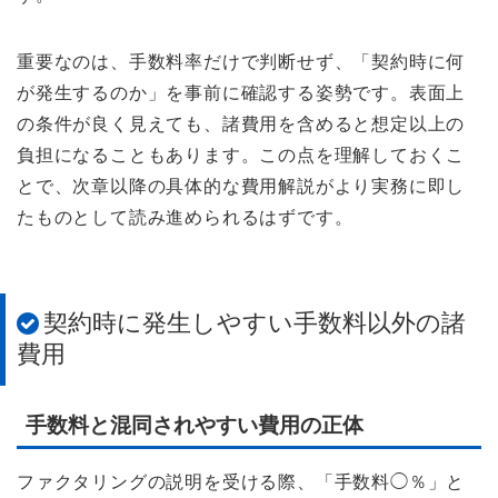
重要なのは、手数料率だけで判断せず、「契約時に何
が発生するのか」を事前に確認する姿勢です。表面上
の条件が良く見えても、諸費用を含めると想定以上の
負担になることもあります。この点を理解しておくこ
とで、次章以降の具体的な費用解説がより実務に即し
たものとして読み進められるはずです。
契約時に発生しやすい手数料以外の諸
費用
手数料と混同されやすい費用の正体
ファクタリングの説明を受ける際、「手数料◯％」と