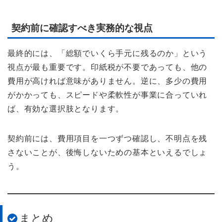
契約前に確認すべき実務的な視点
最終的には、「総額でいくら手元に残るのか」という
視点が最も重要です。印紙税が不要であっても、他の
費用が高ければ意味がありません。逆に、多少の費用
がかかっても、スピードや柔軟性が事業に合っていれ
ば、有効な選択肢となります。
契約前には、費用項目を一つずつ確認し、不明点を残
さないことが、後悔しないための基本といえるでしょ
う。
まとめ