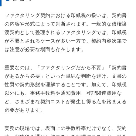
ファクタリング契約における印紙税の扱いは、契約書
の内容や形式によって判断されます。一般的な債権譲
渡契約として整理されるファクタリングでは、印紙税
が不要とされるケースが多い一方で、契約内容次第で
は注意が必要な場面も存在します。
重要なのは、「ファクタリングだから不要」「契約書
があるから必要」といった単純な判断を避け、文書の
性質や契約形態を理解することです。加えて、印紙税
以外にも、事務手数料や通知費用、登記関連費用な
ど、さまざまな契約コストが発生し得る点を踏まえる
必要があります。
実務の現場では、表面上の手数料率だけでなく、契約