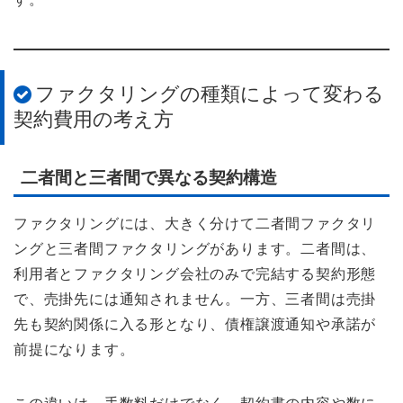
ファクタリングの種類によって変わる
契約費用の考え方
二者間と三者間で異なる契約構造
ファクタリングには、大きく分けて二者間ファクタリ
ングと三者間ファクタリングがあります。二者間は、
利用者とファクタリング会社のみで完結する契約形態
で、売掛先には通知されません。一方、三者間は売掛
先も契約関係に入る形となり、債権譲渡通知や承諾が
前提になります。