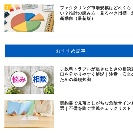
3
ファクタリング市場規模はどれくら
い？推計の読み方・見るべき指標・
新動向（最新版）
おすすめ記事
手数料トラブルが起きたときの相談
口を分かりやすく解説｜注意・安全
ための基礎知識
契約書で見落としがちな危険サイン1
選｜不備を防ぐ実践チェックリスト