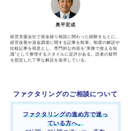
奥平宏成
経営支援会社で資金繰り相談に関わった経験をもとに、
経営改善や資金調達に関する記事を執筆。制度の解説や
比較記事を得意とし、専門的な内容を“実務で使える知
識”として整理するスタイルに定評がある。読者の疑問
を想定した丁寧な解説を追求している。
ファクタリングのご相談について
ファクタリングの進め方で迷っ
ている方へ。