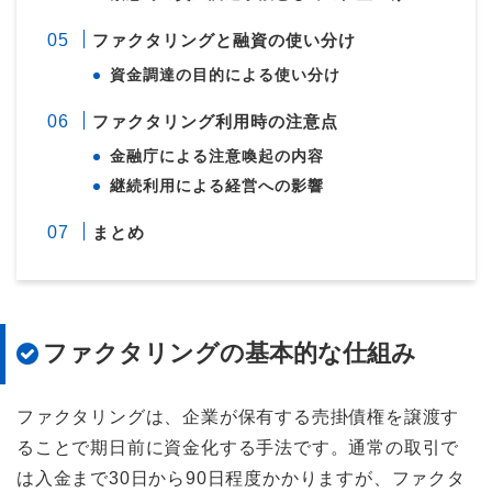
ファクタリングと融資の使い分け
資金調達の目的による使い分け
ファクタリング利用時の注意点
金融庁による注意喚起の内容
継続利用による経営への影響
まとめ
ファクタリングの基本的な仕組み
ファクタリングは、企業が保有する売掛債権を譲渡す
ることで期日前に資金化する手法です。通常の取引で
は入金まで30日から90日程度かかりますが、ファクタ