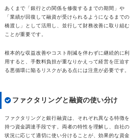
あくまで「銀行との関係を修復するまでの期間」や
「業績が回復して融資が受けられるようになるまでの
橋渡し」として活用し、並行して財務改善に取り組む
ことが重要です。
根本的な収益改善やコスト削減を伴わずに継続的に利
用すると、手数料負担が重なりかえって経営を圧迫す
る悪循環に陥るリスクがある点には注意が必要です。
ファクタリングと融資の使い分け
ファクタリングと銀行融資は、それぞれ異なる特徴を
持つ資金調達手段です。両者の特性を理解し、自社の
状況に応じて適切に使い分けることが、効果的な資金