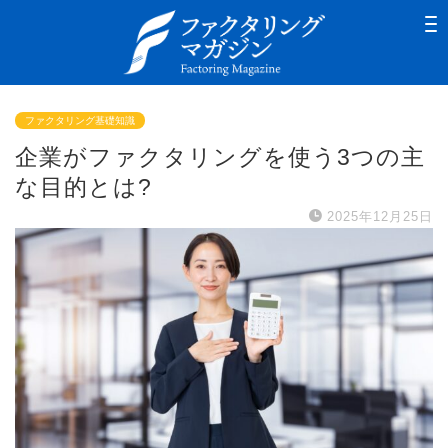
ファクタリング基礎知識
企業がファクタリングを使う3つの主
な目的とは?
2025年12月25日