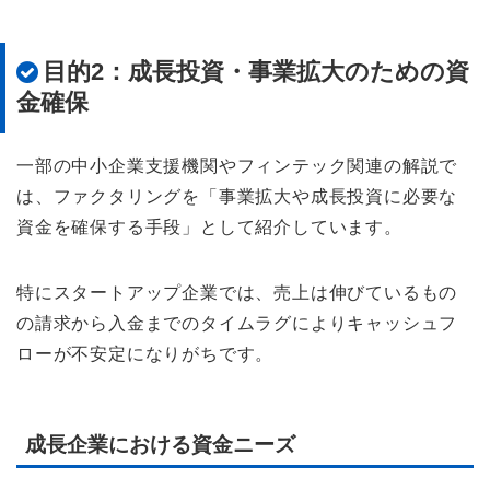
目的2：成長投資・事業拡大のための資
金確保
一部の中小企業支援機関やフィンテック関連の解説で
は、ファクタリングを「事業拡大や成長投資に必要な
資金を確保する手段」として紹介しています。
特にスタートアップ企業では、売上は伸びているもの
の請求から入金までのタイムラグによりキャッシュフ
ローが不安定になりがちです。
成長企業における資金ニーズ