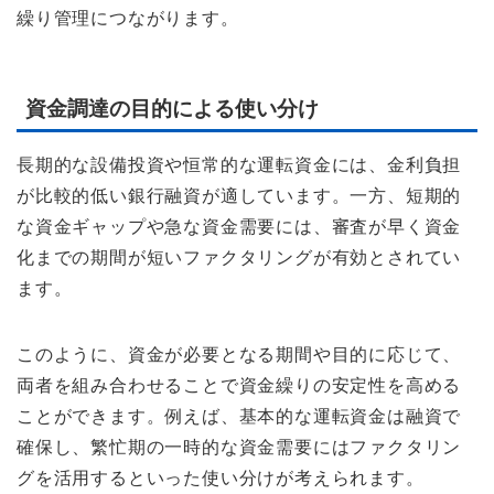
繰り管理につながります。
資金調達の目的による使い分け
長期的な設備投資や恒常的な運転資金には、金利負担
が比較的低い銀行融資が適しています。一方、短期的
な資金ギャップや急な資金需要には、審査が早く資金
化までの期間が短いファクタリングが有効とされてい
ます。
このように、資金が必要となる期間や目的に応じて、
両者を組み合わせることで資金繰りの安定性を高める
ことができます。例えば、基本的な運転資金は融資で
確保し、繁忙期の一時的な資金需要にはファクタリン
グを活用するといった使い分けが考えられます。