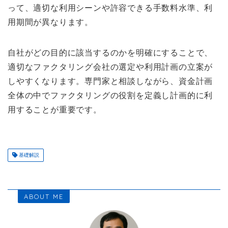
って、適切な利用シーンや許容できる手数料水準、利
用期間が異なります。
自社がどの目的に該当するのかを明確にすることで、
適切なファクタリング会社の選定や利用計画の立案が
しやすくなります。専門家と相談しながら、資金計画
全体の中でファクタリングの役割を定義し計画的に利
用することが重要です。
基礎解説
ABOUT ME