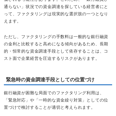
通らない」状況での資金調達を探している経営者にと
って、ファクタリングは現実的な選択肢の一つとなり
えます。
ただし、ファクタリングの手数料は一般的な銀行融資
の金利と比較すると高めになる傾向があるため、長期
的・恒常的な資金調達手段として依存することは、コ
スト面で企業経営を圧迫するリスクがあります。
緊急時の資金調達手段としての位置づけ
銀行融資が困難な局面でのファクタリング利用は、
「緊急対応」や「一時的な資金繰り対策」としての位
置づけで検討することが適切と考えられます。