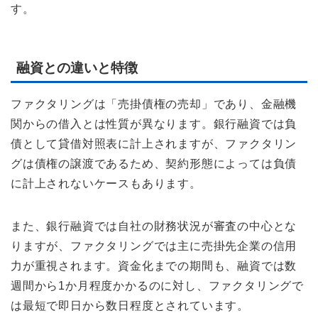
す。
融資との違いと特徴
ファクタリングは「売掛債権の売却」であり、金融機
関からの借入とは性質が異なります。銀行融資では負
債として貸借対照表に計上されますが、ファクタリン
グは債権の譲渡であるため、契約形態によっては負債
に計上されないケースもあります。
また、銀行融資では自社の財務状況が審査の中心とな
りますが、ファクタリングでは主に売掛先企業の信用
力が重視されます。資金化までの期間も、融資では数
週間から1か月程度かかるのに対し、ファクタリングで
は最短で即日から数日程度とされています。