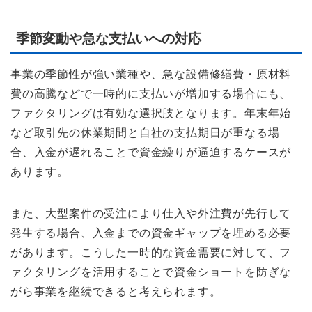
季節変動や急な支払いへの対応
事業の季節性が強い業種や、急な設備修繕費・原材料
費の高騰などで一時的に支払いが増加する場合にも、
ファクタリングは有効な選択肢となります。年末年始
など取引先の休業期間と自社の支払期日が重なる場
合、入金が遅れることで資金繰りが逼迫するケースが
あります。
また、大型案件の受注により仕入や外注費が先行して
発生する場合、入金までの資金ギャップを埋める必要
があります。こうした一時的な資金需要に対して、フ
ァクタリングを活用することで資金ショートを防ぎな
がら事業を継続できると考えられます。