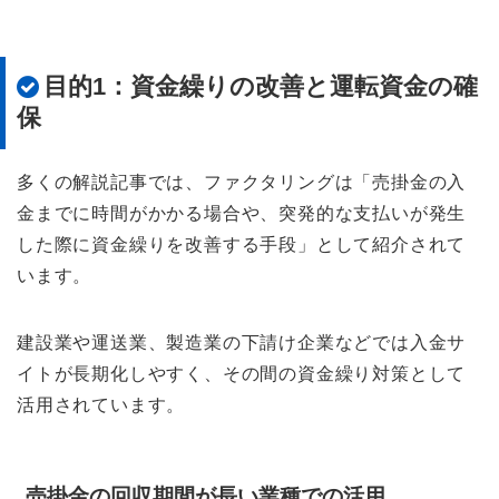
目的1：資金繰りの改善と運転資金の確
保
多くの解説記事では、ファクタリングは「売掛金の入
金までに時間がかかる場合や、突発的な支払いが発生
した際に資金繰りを改善する手段」として紹介されて
います。
建設業や運送業、製造業の下請け企業などでは入金サ
イトが長期化しやすく、その間の資金繰り対策として
活用されています。
売掛金の回収期間が長い業種での活用