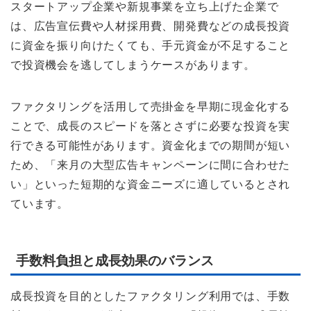
スタートアップ企業や新規事業を立ち上げた企業で
は、広告宣伝費や人材採用費、開発費などの成長投資
に資金を振り向けたくても、手元資金が不足すること
で投資機会を逃してしまうケースがあります。
ファクタリングを活用して売掛金を早期に現金化する
ことで、成長のスピードを落とさずに必要な投資を実
行できる可能性があります。資金化までの期間が短い
ため、「来月の大型広告キャンペーンに間に合わせた
い」といった短期的な資金ニーズに適しているとされ
ています。
手数料負担と成長効果のバランス
成長投資を目的としたファクタリング利用では、手数