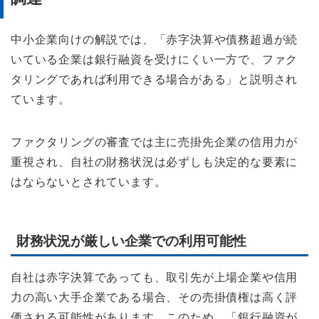
中小企業向けの解説では、「赤字決算や債務超過が続
いている企業は銀行融資を受けにくい一方で、ファク
タリングであれば利用できる場合がある」と説明され
ています。
ファクタリングの審査では主に売掛先企業の信用力が
重視され、自社の財務状況は必ずしも決定的な要素に
はならないとされています。
財務状況が厳しい企業での利用可能性
自社は赤字決算であっても、取引先が上場企業や信用
力の高い大手企業である場合、その売掛債権は高く評
価される可能性があります。このため、「銀行融資が