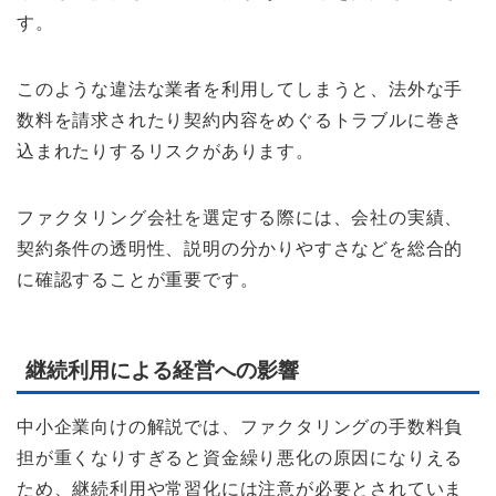
す。
このような違法な業者を利用してしまうと、法外な手
数料を請求されたり契約内容をめぐるトラブルに巻き
込まれたりするリスクがあります。
ファクタリング会社を選定する際には、会社の実績、
契約条件の透明性、説明の分かりやすさなどを総合的
に確認することが重要です。
継続利用による経営への影響
中小企業向けの解説では、ファクタリングの手数料負
担が重くなりすぎると資金繰り悪化の原因になりえる
ため、継続利用や常習化には注意が必要とされていま