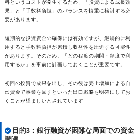
料というコストが発生するため、「投資による成長効
果」と「手数料負担」のバランスを慎重に検討する必
要があります。
短期的な投資資金の確保には有効ですが、継続的に利
用すると手数料負担が累積し収益性を圧迫する可能性
があります。そのため、「どの程度の期間・頻度で利
用するか」を事前に計画しておくことが重要です。
初回の投資で成果を出し、その後は売上増加による自
己資金で事業を回すといった出口戦略を明確にしてお
くことが望ましいとされています。
目的3：銀行融資が困難な局面での資金
調達