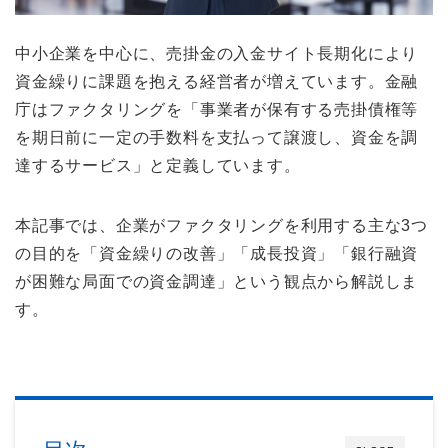
中小企業を中心に、売掛金の入金サイト長期化により
資金繰りに課題を抱える経営者が増えています。金融
庁はファクタリングを「事業者が保有する売掛債権等
を期日前に一定の手数料を支払って譲渡し、資金を調
達するサービス」と定義しています。
本記事では、企業がファクタリングを利用する主な3つ
の目的を「資金繰りの改善」「成長投資」「銀行融資
が困難な局面での資金調達」という観点から解説しま
す。