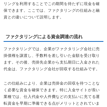
リングを利用することでこの期間を待たずに現金を確
保できます。ここでは、ファクタリングの仕組みと融
資との違いについて説明します。
ファクタリングによる資金調達の流れ
ファクタリングでは、企業がファクタリング会社に売
掛債権を譲渡し、手数料を差し引いた金額を受け取り
ます。その後、売掛先企業から支払期日に入金された
代金は、ファクタリング会社が回収する仕組みです。
この仕組みにより、企業は売掛金の回収を待つことな
く必要な資金を確保できます。特に入金サイトが長い
業種では、仕入代金や人件費などの支払いに充てる運
転資金を早期に準備できる点がメリットとされていま