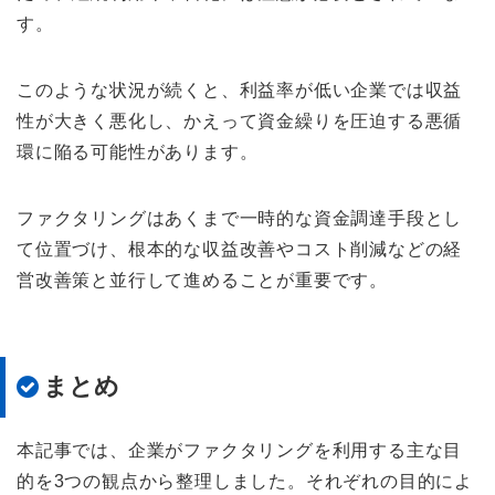
す。
このような状況が続くと、利益率が低い企業では収益
性が大きく悪化し、かえって資金繰りを圧迫する悪循
環に陥る可能性があります。
ファクタリングはあくまで一時的な資金調達手段とし
て位置づけ、根本的な収益改善やコスト削減などの経
営改善策と並行して進めることが重要です。
まとめ
本記事では、企業がファクタリングを利用する主な目
的を3つの観点から整理しました。それぞれの目的によ