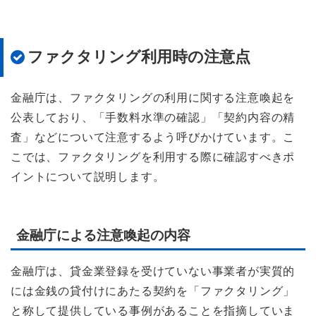
ファクタリング利用時の注意点
金融庁は、ファクタリングの利用に関する注意喚起を
公表しており、「手数料水準の確認」「契約内容の精
査」などについて注意するよう呼びかけています。こ
こでは、ファクタリングを利用する際に確認すべきポ
イントについて説明します。
金融庁による注意喚起の内容
金融庁は、貸金業登録を受けていない事業者が実質的
には金銭の貸付けにあたる契約を「ファクタリング」
と称して提供している事例があることを指摘していま