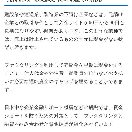
建設業や運送業、製造業の下請け企業などは、元請け
企業との取引条件として入金サイトが60日から90日と
長期になりやすい傾向があります。このような業種で
は、売上は計上されているものの手元に現金がない状
態が続きます。
ファクタリングを利用して売掛金を早期に現金化する
ことで、仕入代金や外注費、従業員の給与などの支払
いに必要な運転資金のギャップを埋めることができま
す。
日本中小企業金融サポート機構などの解説では、資金
ショートを防ぐための対策として、ファクタリングと
融資を組み合わせた資金調達が紹介されています。