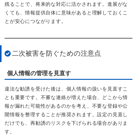
残ることで、将来的な対応に活かされます。進展がな
くても、情報提供自体に意味があると理解しておくこ
とが安心につながります。
二次被害を防ぐための注意点
個人情報の管理を見直す
違法な勧誘を受けた後は、個人情報の扱いを見直すこ
とも重要です。不審な連絡が増えた場合、どこから情
報が漏れた可能性があるのかを考え、不要な登録や公
開情報を整理することが推奨されます。設定の見直し
だけでも、再勧誘のリスクを下げられる場合がありま
す。