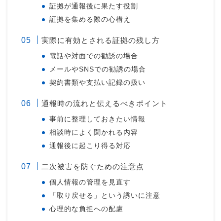
証拠が通報後に果たす役割
証拠を集める際の心構え
実際に有効とされる証拠の残し方
電話や対面での勧誘の場合
メールやSNSでの勧誘の場合
契約書類や支払い記録の扱い
通報時の流れと伝えるべきポイント
事前に整理しておきたい情報
相談時によく聞かれる内容
通報後に起こり得る対応
二次被害を防ぐための注意点
個人情報の管理を見直す
「取り戻せる」という誘いに注意
心理的な負担への配慮