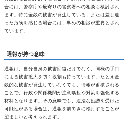
合には、警察庁や最寄りの警察署への相談も検討され
ます。特に金銭の被害が発生している、または差し迫
った危険を感じる場合には、早めの相談が重要とされ
ています。
通報が持つ意味
通報は、自分自身の被害回復だけでなく、同様の手口
による被害拡大を防ぐ役割も持っています。たとえ金
銭的な被害が発生していなくても、情報が蓄積される
ことで、行政や関係機関が注意喚起や対策を強化する
材料となります。その意味でも、違法な勧誘を受けた
可能性がある場合は、通報を前向きに検討することが
望ましいと考えられます。