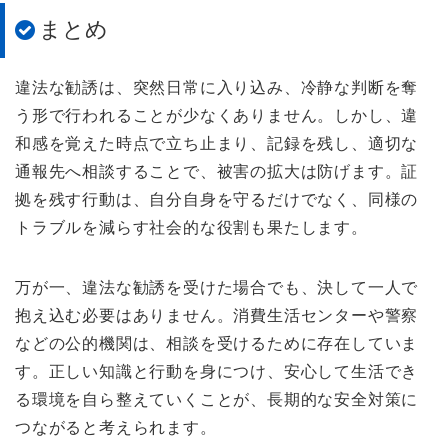
まとめ
違法な勧誘は、突然日常に入り込み、冷静な判断を奪
う形で行われることが少なくありません。しかし、違
和感を覚えた時点で立ち止まり、記録を残し、適切な
通報先へ相談することで、被害の拡大は防げます。証
拠を残す行動は、自分自身を守るだけでなく、同様の
トラブルを減らす社会的な役割も果たします。
万が一、違法な勧誘を受けた場合でも、決して一人で
抱え込む必要はありません。消費生活センターや警察
などの公的機関は、相談を受けるために存在していま
す。正しい知識と行動を身につけ、安心して生活でき
る環境を自ら整えていくことが、長期的な安全対策に
つながると考えられます。