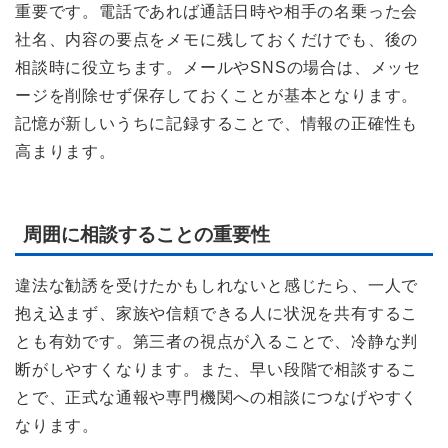
重要です。電話であれば通話日時や相手の名乗った会
社名、内容の要点をメモに残しておくだけでも、後の
相談時に役立ちます。メールやSNSの場合は、メッセ
ージを削除せず保存しておくことが基本となります。
記憶が新しいうちに記録することで、情報の正確性も
高まります。
周囲に相談することの重要性
違法な勧誘を受けたかもしれないと感じたら、一人で
抱え込まず、家族や信頼できる人に状況を共有するこ
とも有効です。第三者の視点が入ることで、冷静な判
断がしやすくなります。また、早い段階で相談するこ
とで、正式な通報や専門機関への相談につなげやすく
なります。