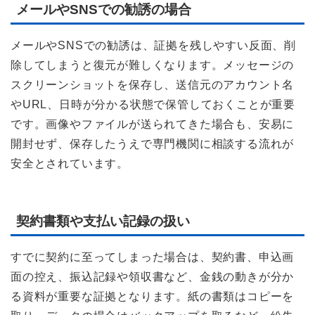
メールやSNSでの勧誘の場合
メールやSNSでの勧誘は、証拠を残しやすい反面、削
除してしまうと復元が難しくなります。メッセージの
スクリーンショットを保存し、送信元のアカウント名
やURL、日時が分かる状態で保管しておくことが重要
です。画像やファイルが送られてきた場合も、安易に
開封せず、保存したうえで専門機関に相談する流れが
安全とされています。
契約書類や支払い記録の扱い
すでに契約に至ってしまった場合は、契約書、申込画
面の控え、振込記録や領収書など、金銭の動きが分か
る資料が重要な証拠となります。紙の書類はコピーを