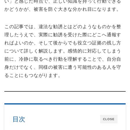
い」と感じた時点で、正しい知識を持って行動できる
かどうかが、被害を防ぐ大きな分かれ目になります。
この記事では、違法な勧誘とはどのようなものかを整
理したうえで、実際に勧誘を受けた際にどこへ通報す
ればよいのか、そして後からでも役立つ証拠の残し方
について詳しく解説します。感情的に対応してしまう
前に、冷静に取るべき行動を理解することで、自分自
身だけでなく、同様の被害に遭う可能性のある人を守
ることにもつながります。
目次
CLOSE