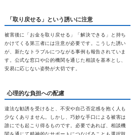
「取り戻せる」という誘いに注意
被害後に「お金を取り戻せる」「解決できる」と持ち
かけてくる第三者には注意が必要です。こうした誘い
が、新たなトラブルにつながる事例も報告されていま
す。公式な窓口や公的機関を通じた相談を基本とし、
安易に応じない姿勢が大切です。
心理的な負担への配慮
違法な勧誘を受けると、不安や自己否定感を抱く人も
少なくありません。しかし、巧妙な手口による被害は
誰にでも起こり得るものです。必要であれば、相談機
関を通じて精神的なサポートにつなげることも選択肢