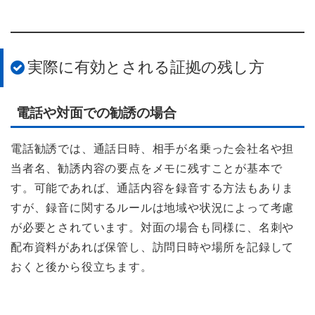
実際に有効とされる証拠の残し方
電話や対面での勧誘の場合
電話勧誘では、通話日時、相手が名乗った会社名や担
当者名、勧誘内容の要点をメモに残すことが基本で
す。可能であれば、通話内容を録音する方法もありま
すが、録音に関するルールは地域や状況によって考慮
が必要とされています。対面の場合も同様に、名刺や
配布資料があれば保管し、訪問日時や場所を記録して
おくと後から役立ちます。