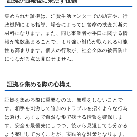
証拠が通報後に果たす役割
集められた証拠は、消費生活センターでの助言や、行
政機関による指導、場合によっては警察の捜査判断の
材料になります。また、同じ事業者や手口に関する情
報が複数集まることで、より強い対応が取られる可能
性も高まります。個人の行動が、社会全体の被害防止
につながる点は見逃せません。
証拠を集める際の心構え
証拠を集める際に重要なのは、無理をしないことで
す。相手を刺激して追加のトラブルを招くような行為
は避け、あくまで自然な形で残せる情報を確保しま
す。安全を最優先にしつつ、後から見返しても分かる
よう整理しておくことが、実践的な対策となります。