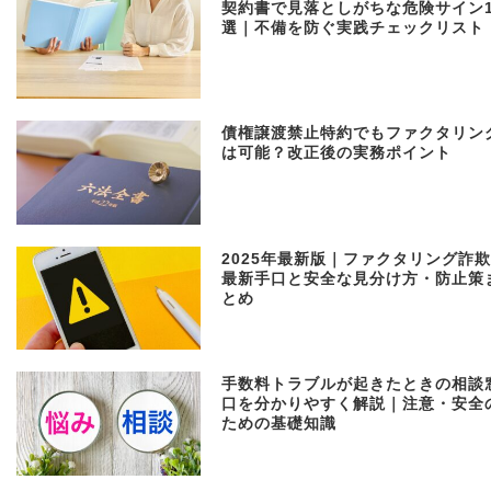
契約書で見落としがちな危険サイン1
選｜不備を防ぐ実践チェックリスト
債権譲渡禁止特約でもファクタリン
は可能？改正後の実務ポイント
2025年最新版｜ファクタリング詐
最新手口と安全な見分け方・防止策
とめ
手数料トラブルが起きたときの相談
口を分かりやすく解説｜注意・安全
ための基礎知識