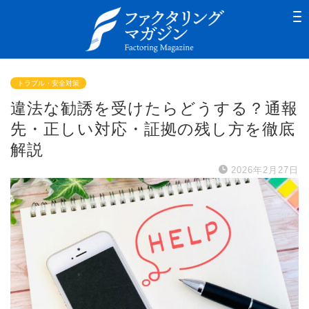
トラブル・安全対策
違法な勧誘を受けたらどうする？通報
先・正しい対応・証拠の残し方を徹底
解説
2026年2月27日