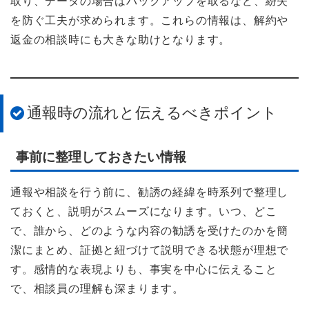
取り、データの場合はバックアップを取るなど、紛失
を防ぐ工夫が求められます。これらの情報は、解約や
返金の相談時にも大きな助けとなります。
通報時の流れと伝えるべきポイント
事前に整理しておきたい情報
通報や相談を行う前に、勧誘の経緯を時系列で整理し
ておくと、説明がスムーズになります。いつ、どこ
で、誰から、どのような内容の勧誘を受けたのかを簡
潔にまとめ、証拠と紐づけて説明できる状態が理想で
す。感情的な表現よりも、事実を中心に伝えること
で、相談員の理解も深まります。