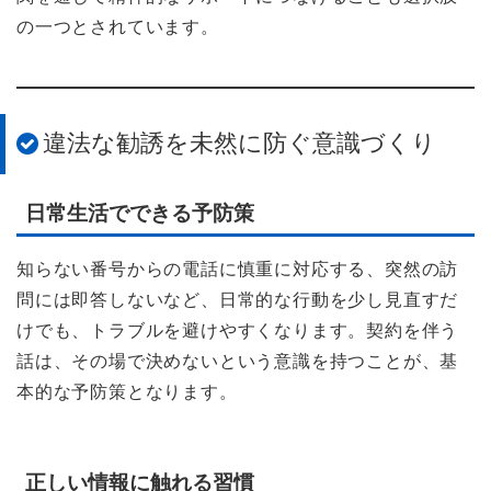
の一つとされています。
違法な勧誘を未然に防ぐ意識づくり
日常生活でできる予防策
知らない番号からの電話に慎重に対応する、突然の訪
問には即答しないなど、日常的な行動を少し見直すだ
けでも、トラブルを避けやすくなります。契約を伴う
話は、その場で決めないという意識を持つことが、基
本的な予防策となります。
正しい情報に触れる習慣