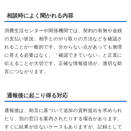
相談時によく聞かれる内容
消費生活センターや関係機関では、契約の有無や金銭
の支払い状況、相手とのやり取りの方法などを確認さ
れることが一般的です。分からない点があっても無理
に答える必要はなく、「確認できていない」と正直に
伝えることが大切です。正確な情報提供が、適切な助
言につながります。
通報後に起こり得る対応
通報後は、助言に基づいて追加の資料提出を求められ
たり、別の窓口を案内されたりする場合があります。
すぐに結果が出ないケースもありますが、記録として