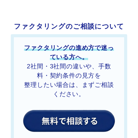
ファクタリングのご相談について
ファクタリングの進め方で迷っ
ている方へ。
2社間・3社間の違いや、手数
料・契約条件の見方を
整理したい
場合は、まずご相談
ください。