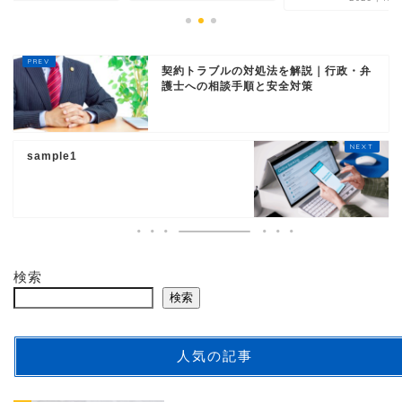
契約トラブルの対処法を解説｜行政・弁
護士への相談手順と安全対策
sample1
検索
検索
人気の記事