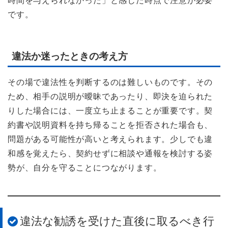
時間を与えられなかった」と感じた時点で注意が必要
です。
違法か迷ったときの考え方
その場で違法性を判断するのは難しいものです。その
ため、相手の説明が曖昧であったり、即決を迫られた
りした場合には、一度立ち止まることが重要です。契
約書や説明資料を持ち帰ることを拒否された場合も、
問題がある可能性が高いと考えられます。少しでも違
和感を覚えたら、契約せずに相談や通報を検討する姿
勢が、自分を守ることにつながります。
違法な勧誘を受けた直後に取るべき行