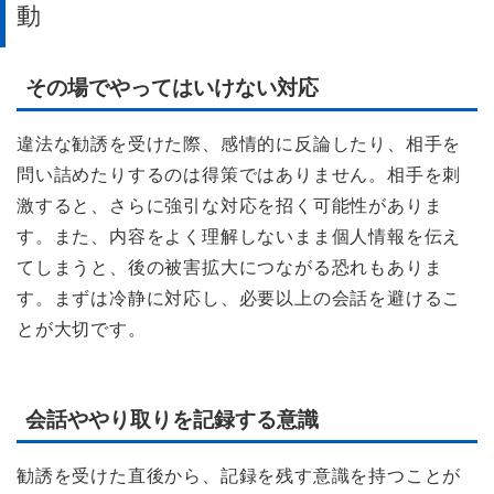
動
その場でやってはいけない対応
違法な勧誘を受けた際、感情的に反論したり、相手を
問い詰めたりするのは得策ではありません。相手を刺
激すると、さらに強引な対応を招く可能性がありま
す。また、内容をよく理解しないまま個人情報を伝え
てしまうと、後の被害拡大につながる恐れもありま
す。まずは冷静に対応し、必要以上の会話を避けるこ
とが大切です。
会話ややり取りを記録する意識
勧誘を受けた直後から、記録を残す意識を持つことが