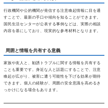
行政機関や公的機関が発信する注意喚起情報に目を通
すことで、最新の手口や傾向を知ることができます。
国民生活センターが公表する事例などは、実際の相談
内容を基にしており、現実的な参考材料となります。
周囲と情報を共有する意義
家族や友人と、勧誘トラブルに関する情報を共有する
ことも重要です。身近な人と話題にすることで、注意
喚起が広がり、被害に遭う可能性を下げる効果が期待
できます。個人の経験が、周囲の安全意識を高めるき
っかけになる場合もあります。