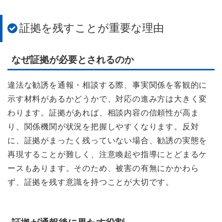
証拠を残すことが重要な理由
なぜ証拠が必要とされるのか
違法な勧誘を通報・相談する際、事実関係を客観的に
示す材料があるかどうかで、対応の進み方は大きく変
わります。証拠があれば、相談内容の信頼性が高ま
り、関係機関が状況を把握しやすくなります。反対
に、証拠がまったく残っていない場合、勧誘の実態を
再現することが難しく、注意喚起や指導にとどまるケ
ースもあります。そのため、被害の有無にかかわら
ず、証拠を残す意識を持つことが大切です。