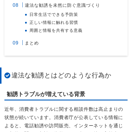
違法な勧誘を未然に防ぐ意識づくり
日常生活でできる予防策
正しい情報に触れる習慣
周囲と情報を共有する意義
まとめ
違法な勧誘とはどのような行為か
勧誘トラブルが増えている背景
近年、消費者トラブルに関する相談件数は高止まりの
状態が続いています。消費者庁が公表している情報に
よると、電話勧誘や訪問販売、インターネットを通じ