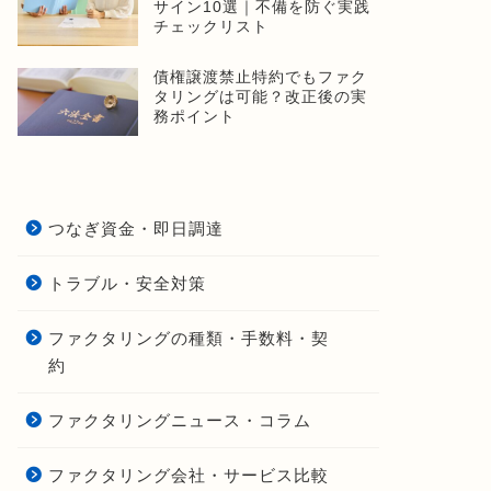
サイン10選｜不備を防ぐ実践
チェックリスト
債権譲渡禁止特約でもファク
タリングは可能？改正後の実
務ポイント
つなぎ資金・即日調達
トラブル・安全対策
ファクタリングの種類・手数料・契
約
ファクタリングニュース・コラム
ファクタリング会社・サービス比較