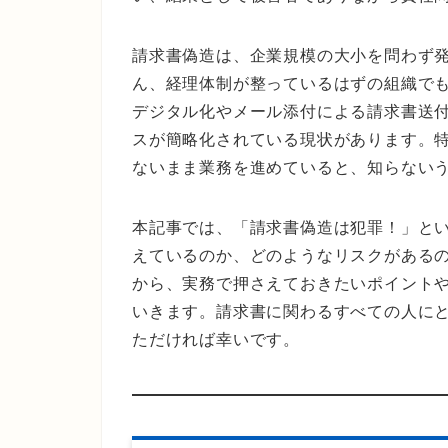
請求書偽造は、企業規模の大小を問わず
ん、経理体制が整っているはずの組織で
デジタル化やメール添付による請求書送
スが簡略化されている現状があります。特
ないまま業務を進めていると、知らない
本記事では、「請求書偽造は犯罪！」と
えているのか、どのようなリスクがある
から、実務で押さえておきたいポイント
いきます。請求書に関わるすべての人に
ただければ幸いです。