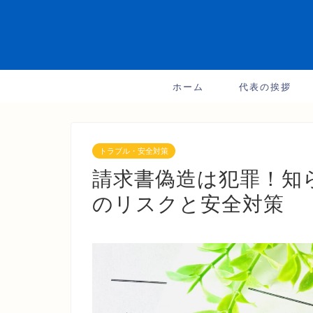
ホーム
代表の挨拶
トラブル・安全対策
請求書偽造は犯罪！知
のリスクと安全対策