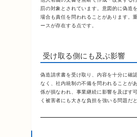
罰の対象とされています。意図的に偽造
場合も責任を問われることがあります。
ースが存在する点です。
受け取る側にも及ぶ影響
偽造請求書を受け取り、内容を十分に確
なく、社内統制の不備を問われることが
係が損なわれ、事業継続に影響を及ぼす
く被害者にも大きな負担を強いる問題だ