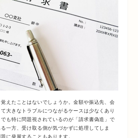
を覚えたことはないでしょうか。金額や振込先、会
って大きなトラブルにつながるケースは少なくあり
中でも特に問題視されているのが「請求書偽造」で
ある一方、受け取る側が気づかずに処理してしま
問題に発展することもあります。