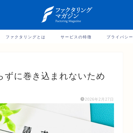
ファクタリングとは
サービスの特徴
プライバシ
らずに巻き込まれないため
2026年2月27日