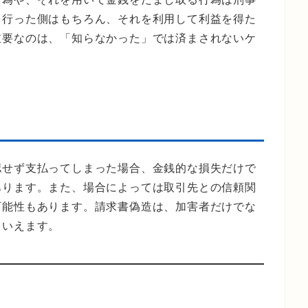
を行った側はもちろん、それを利用して利益を得た
重要なのは、「知らなかった」では済まされないケ
認せず支払ってしまった場合、金銭的な損失だけで
あります。また、場合によっては取引先との信頼関
可能性もあります。請求書偽造は、加害者だけでな
といえます。