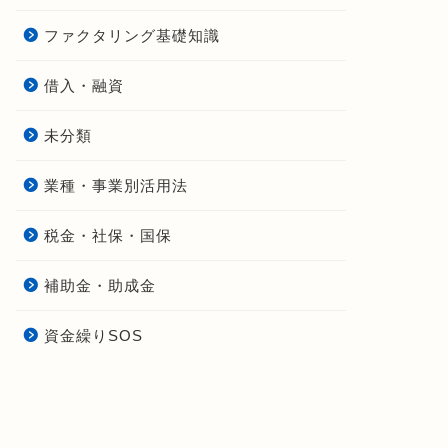
ファクタリング基礎知識
借入・融資
未分類
業種・事業別活用法
税金・社保・国保
補助金・助成金
資金繰りSOS