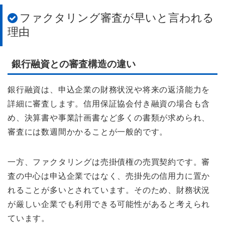
ファクタリング審査が早いと言われる
理由
銀行融資との審査構造の違い
銀行融資は、申込企業の財務状況や将来の返済能力を
詳細に審査します。信用保証協会付き融資の場合も含
め、決算書や事業計画書など多くの書類が求められ、
審査には数週間かかることが一般的です。
一方、ファクタリングは売掛債権の売買契約です。審
査の中心は申込企業ではなく、売掛先の信用力に置か
れることが多いとされています。そのため、財務状況
が厳しい企業でも利用できる可能性があると考えられ
ています。