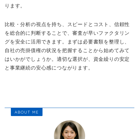
ります。
比較・分析の視点を持ち、スピードとコスト、信頼性
を総合的に判断することで、審査が早いファクタリン
グを安全に活用できます。まずは必要書類を整理し、
自社の売掛債権の状況を把握することから始めてみて
はいかがでしょうか。適切な選択が、資金繰りの安定
と事業継続の安心感につながります。
ABOUT ME