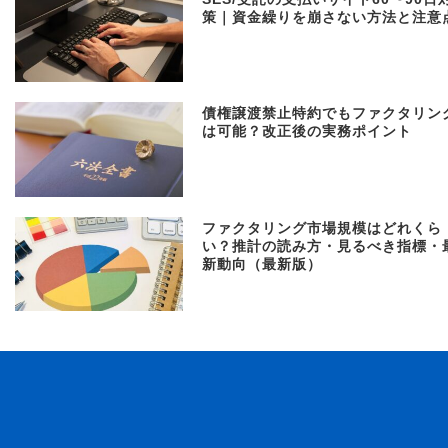
策｜資金繰りを崩さない方法と注意
債権譲渡禁止特約でもファクタリン
は可能？改正後の実務ポイント
ファクタリング市場規模はどれくら
い？推計の読み方・見るべき指標・
新動向（最新版）