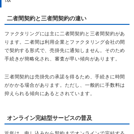
二者間契約と三者間契約の違い
ファクタリングには主に二者間契約と三者間契約があ
ります。二者間は利用企業とファクタリング会社の間
で契約する形式で、売掛先に通知しません。そのため
手続きが簡略化され、審査が早い傾向があります。
三者間契約は売掛先の承諾を得るため、手続きに時間
がかかる場合があります。ただし、一般的に手数料は
抑えられる傾向にあるとされています。
オンライン完結型サービスの普及
近年は、申し込みから契約までオンラインで完結する