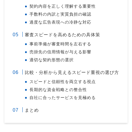
契約内容を正しく理解する重要性
手数料の内訳と実質負担の確認
過度な広告表現への冷静な対応
審査スピードを高めるための具体策
事前準備が審査時間を左右する
売掛先の信用情報が与える影響
適切な契約形態の選択
比較・分析から見えるスピード重視の選び方
スピードと信頼性を両立する視点
長期的な資金戦略との整合性
自社に合ったサービスを見極める
まとめ