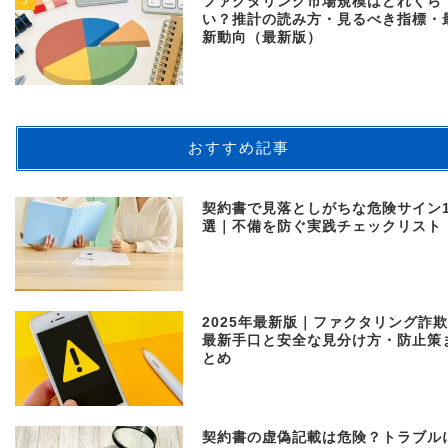
ファクタリング市場規模はどれくら
い？推計の読み方・見るべき指標・
新動向（最新版）
おすすめ記事
契約書で見落としがちな危険サイン1
選｜不備を防ぐ実践チェックリスト
2025年最新版｜ファクタリング詐
最新手口と安全な見分け方・防止策
とめ
契約書の虚偽記載は危険？トラブル