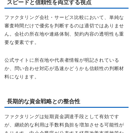
スピードと信頼性を両立する視点
ファクタリング会社・サービス比較において、単純な
審査時間だけで優劣を判断するのは適切ではありませ
ん。会社の所在地や連絡体制、契約内容の透明性も重
要な要素です。
公式サイトに所在地や代表者情報が明記されている
か、問い合わせ対応が迅速かどうかも信頼性の判断材
料になります。
長期的な資金戦略との整合性
ファクタリングは短期資金調達手段として有効です
が、継続的な利用は手数料負担を増加させる可能性が