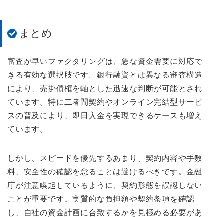
まとめ
審査が早いファクタリングは、急な資金需要に対応で
きる有効な選択肢です。銀行融資とは異なる審査構造
により、売掛債権を軸とした迅速な判断が可能とされ
ています。特に二者間契約やオンライン完結型サービ
スの普及により、即日入金を実現できるケースも増え
ています。
しかし、スピードを優先するあまり、契約内容や手数
料、安全性の確認を怠ることは避けるべきです。金融
庁が注意喚起しているように、契約形態を誤認しない
ことが重要です。実質的な負担額や契約条項を確認
し、自社の資金計画に合致するかを見極める必要があ