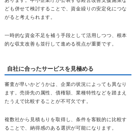
あります。中小企業庁が公表する経営改善支援施策な
ども併せて検討することで、資金繰りの安定化につな
がると考えられます。
一時的な資金不足を補う手段として活用しつつ、根本
的な収支改善も並行して進める視点が重要です。
自社に合ったサービスを見極める
審査が早いかどうかは、企業の状況によっても異なり
ます。売掛先の属性、債権額、業種特性などを踏まえ
たうえで比較することが不可欠です。
複数社から見積もりを取得し、条件を客観的に比較す
ることで、納得感のある選択が可能になります。