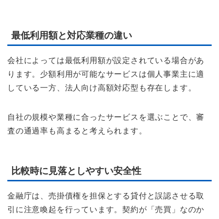
最低利用額と対応業種の違い
会社によっては最低利用額が設定されている場合があ
ります。少額利用が可能なサービスは個人事業主に適
している一方、法人向け高額対応型も存在します。
自社の規模や業種に合ったサービスを選ぶことで、審
査の通過率も高まると考えられます。
比較時に見落としやすい安全性
金融庁は、売掛債権を担保とする貸付と誤認させる取
引に注意喚起を行っています。契約が「売買」なのか