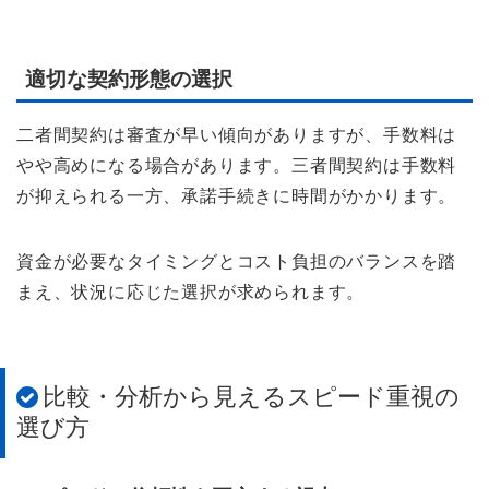
適切な契約形態の選択
二者間契約は審査が早い傾向がありますが、手数料は
やや高めになる場合があります。三者間契約は手数料
が抑えられる一方、承諾手続きに時間がかかります。
資金が必要なタイミングとコスト負担のバランスを踏
まえ、状況に応じた選択が求められます。
比較・分析から見えるスピード重視の
選び方