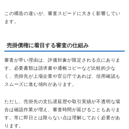
この構造の違いが、審査スピードに大きく影響してい
ます。
売掛債権に着目する審査の仕組み
審査が早い理由は、評価対象が限定される点にありま
す。必要書類は請求書や通帳コピーなど比較的少な
く、売掛先が上場企業や官公庁であれば、信用確認も
スムーズに進む傾向があります。
ただし、売掛先の支払遅延歴や取引実績が不透明な場
合は確認作業が増え、審査時間が延びることもありま
す。常に即日とは限らない点は理解しておく必要があ
ります。