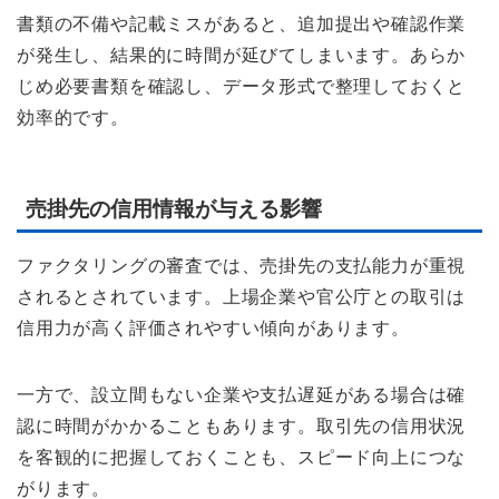
書類の不備や記載ミスがあると、追加提出や確認作業
が発生し、結果的に時間が延びてしまいます。あらか
じめ必要書類を確認し、データ形式で整理しておくと
効率的です。
売掛先の信用情報が与える影響
ファクタリングの審査では、売掛先の支払能力が重視
されるとされています。上場企業や官公庁との取引は
信用力が高く評価されやすい傾向があります。
一方で、設立間もない企業や支払遅延がある場合は確
認に時間がかかることもあります。取引先の信用状況
を客観的に把握しておくことも、スピード向上につな
がります。