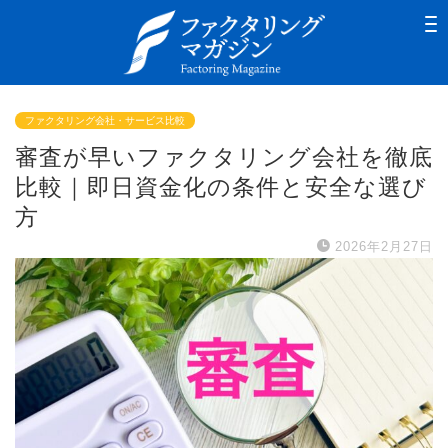
ファクタリング会社・サービス比較
審査が早いファクタリング会社を徹底
比較｜即日資金化の条件と安全な選び
方
2026年2月27日