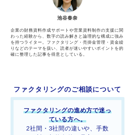
池谷春奈
企業の財務資料作成サポートや営業資料制作の支援に関
わった経験から、数字の読み解きと論理的な構成に強み
を持つライター。ファクタリング・売掛金管理・資金繰
りなどのテーマを扱い、読者が迷いやすいポイントを的
確に整理した記事を得意としている。
ファクタリングのご相談について
ファクタリングの進め方で迷っ
ている方へ。
2社間・3社間の違いや、手数