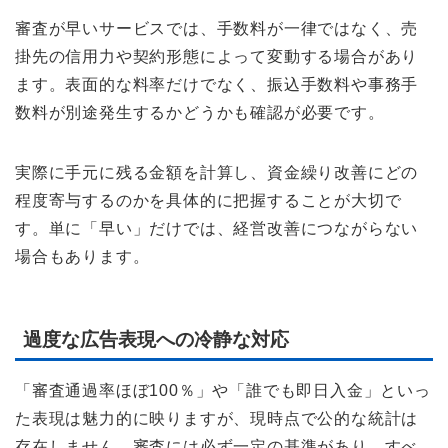
審査が早いサービスでは、手数料が一律ではなく、売
掛先の信用力や契約形態によって変動する場合があり
ます。表面的な料率だけでなく、振込手数料や事務手
数料が別途発生するかどうかも確認が必要です。
実際に手元に残る金額を計算し、資金繰り改善にどの
程度寄与するのかを具体的に把握することが大切で
す。単に「早い」だけでは、経営改善につながらない
場合もあります。
過度な広告表現への冷静な対応
「審査通過率ほぼ100％」や「誰でも即日入金」といっ
た表現は魅力的に映りますが、現時点で公的な統計は
存在しません。審査には必ず一定の基準があり、すべ