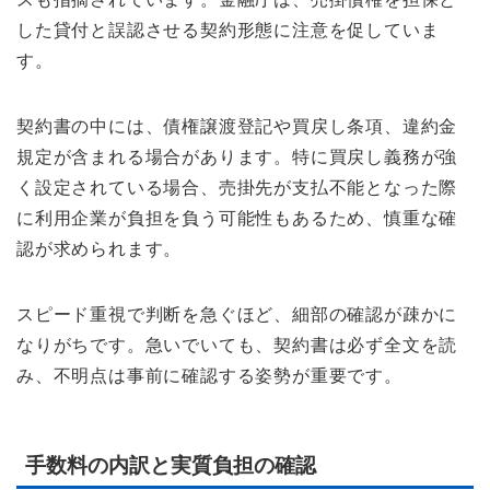
した貸付と誤認させる契約形態に注意を促していま
す。
契約書の中には、債権譲渡登記や買戻し条項、違約金
規定が含まれる場合があります。特に買戻し義務が強
く設定されている場合、売掛先が支払不能となった際
に利用企業が負担を負う可能性もあるため、慎重な確
認が求められます。
スピード重視で判断を急ぐほど、細部の確認が疎かに
なりがちです。急いでいても、契約書は必ず全文を読
み、不明点は事前に確認する姿勢が重要です。
手数料の内訳と実質負担の確認