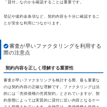
「貸付」なのかを確認することは重要です。
登記や違約金条項など、契約内容を十分に確認するこ
とが安全な利用につながります。
審査が早いファクタリングを利用する
際の注意点
契約内容を正しく理解する重要性
審査が早いファクタリングを検討する際、最も重要な
のは契約内容の正確な理解です。ファクタリングは法
的には「売掛債権の売買契約」とされていますが、契
約形態によっては実質的に貸付に近い内容となるケー
スも指摘されています。金融庁は、売掛債権を担保と