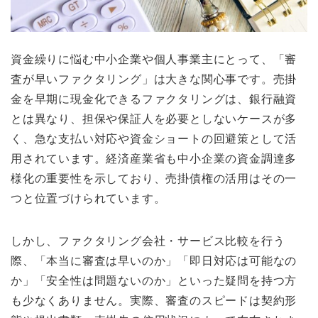
資金繰りに悩む中小企業や個人事業主にとって、「審
査が早いファクタリング」は大きな関心事です。売掛
金を早期に現金化できるファクタリングは、銀行融資
とは異なり、担保や保証人を必要としないケースが多
く、急な支払い対応や資金ショートの回避策として活
用されています。経済産業省も中小企業の資金調達多
様化の重要性を示しており、売掛債権の活用はその一
つと位置づけられています。
しかし、ファクタリング会社・サービス比較を行う
際、「本当に審査は早いのか」「即日対応は可能なの
か」「安全性は問題ないのか」といった疑問を持つ方
も少なくありません。実際、審査のスピードは契約形