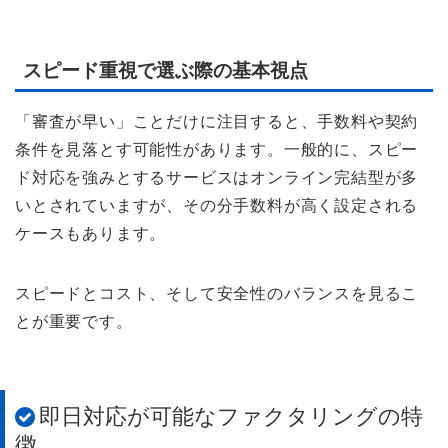
スピード重視で選ぶ際の基本視点
「審査が早い」ことだけに注目すると、手数料や契約
条件を見落とす可能性があります。一般的に、スピー
ド対応を強みとするサービスはオンライン完結型が多
いとされていますが、その分手数料が高く設定される
ケースもあります。
スピードとコスト、そして安全性のバランスを見るこ
とが重要です。
即日対応が可能なファクタリングの特
徴