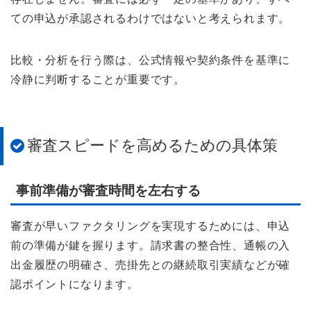
ての申込が承認されるわけではないと考えられます。
比較・分析を行う際は、公式情報や契約条件を基準に
冷静に判断することが重要です。
審査スピードを高めるための具体策
事前準備が審査時間を左右する
審査が早いファクタリングを実現するためには、申込
前の準備が鍵を握ります。請求書の整合性、通帳の入
出金履歴の明確さ、売掛先との継続取引実績などが確
認ポイントになります。