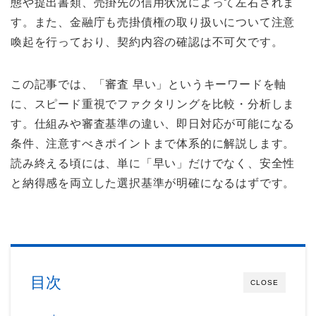
態や提出書類、売掛先の信用状況によって左右されま
す。また、金融庁も売掛債権の取り扱いについて注意
喚起を行っており、契約内容の確認は不可欠です。
この記事では、「審査 早い」というキーワードを軸
に、スピード重視でファクタリングを比較・分析しま
す。仕組みや審査基準の違い、即日対応が可能になる
条件、注意すべきポイントまで体系的に解説します。
読み終える頃には、単に「早い」だけでなく、安全性
と納得感を両立した選択基準が明確になるはずです。
目次
CLOSE