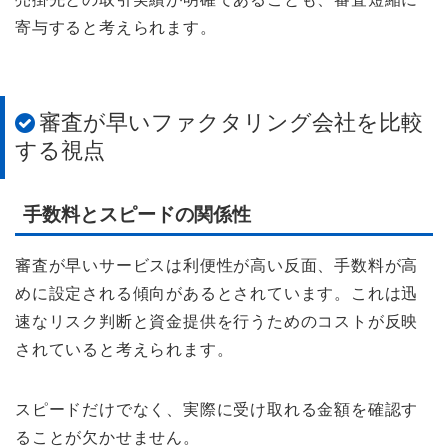
寄与すると考えられます。
審査が早いファクタリング会社を比較
する視点
手数料とスピードの関係性
審査が早いサービスは利便性が高い反面、手数料が高
めに設定される傾向があるとされています。これは迅
速なリスク判断と資金提供を行うためのコストが反映
されていると考えられます。
スピードだけでなく、実際に受け取れる金額を確認す
ることが欠かせません。