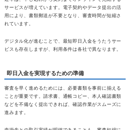
サービスが増えています。電子契約やデータ提出の活
用により、書類郵送が不要となり、審査時間が短縮さ
れています。
デジタル化が進むことで、最短即日入金をうたうサー
ビスも存在しますが、利用条件は各社で異なります。
即日入金を実現するための準備
審査を早く進めるためには、必要書類を事前に揃える
ことが重要です。請求書、通帳コピー、本人確認書類
などを不備なく提出できれば、確認作業がスムーズに
進みます。
売掛先との取引実績が明確であることも、審査短縮に