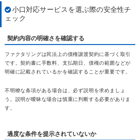
小口対応サービスを選ぶ際の安全性チ
ェック
契約内容の明確さを確認する
ファクタリングは民法上の債権譲渡契約に基づく取引
です。契約書に手数料、支払期日、債権の範囲などが
明確に記載されているかを確認することが重要です。
不明瞭な条項がある場合は、必ず説明を求めましょ
う。説明が曖昧な場合は慎重に判断する必要がありま
す。
過度な条件を提示されていないか