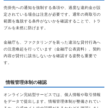
売掛先への通知を強制する条項や、過度な違約金が設
定されている場合は注意が必要です。通常の商取引の
範囲を逸脱する条件がないかを確認することで、トラ
ブルを未然に防げます。
金融庁も、ファクタリングを装った違法な貸付行為へ
の注意喚起を行っています（金融庁公表資料）。契約
内容が貸付に該当しないかを確認する姿勢も重要で
す。
情報管理体制の確認
オンライン完結型サービスでは、個人情報や取引情報
をデータで提出します。情報管理体制が整備されてい