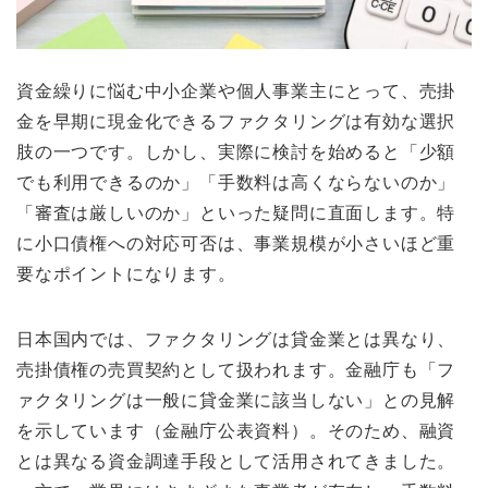
資金繰りに悩む中小企業や個人事業主にとって、売掛
金を早期に現金化できるファクタリングは有効な選択
肢の一つです。しかし、実際に検討を始めると「少額
でも利用できるのか」「手数料は高くならないのか」
「審査は厳しいのか」といった疑問に直面します。特
に小口債権への対応可否は、事業規模が小さいほど重
要なポイントになります。
日本国内では、ファクタリングは貸金業とは異なり、
売掛債権の売買契約として扱われます。金融庁も「フ
ァクタリングは一般に貸金業に該当しない」との見解
を示しています（金融庁公表資料）。そのため、融資
とは異なる資金調達手段として活用されてきました。