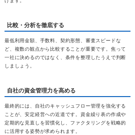
げます。
比較・分析を徹底する
最低利用金額、手数料、契約形態、審査スピードな
ど、複数の観点から比較することが重要です。焦って
一社に決めるのではなく、条件を整理したうえで判断
しましょう。
自社の資金管理力を高める
最終的には、自社のキャッシュフロー管理を強化する
ことが、安定経営への近道です。資金繰り表の作成や
定期的な見直しを習慣化し、ファクタリングを戦略的
に活用する姿勢が求められます。