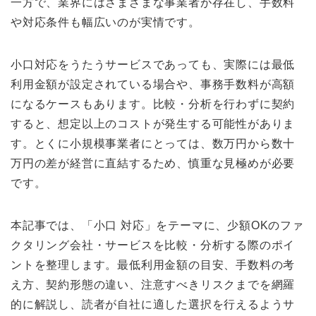
一方で、業界にはさまざまな事業者が存在し、手数料
や対応条件も幅広いのが実情です。
小口対応をうたうサービスであっても、実際には最低
利用金額が設定されている場合や、事務手数料が高額
になるケースもあります。比較・分析を行わずに契約
すると、想定以上のコストが発生する可能性がありま
す。とくに小規模事業者にとっては、数万円から数十
万円の差が経営に直結するため、慎重な見極めが必要
です。
本記事では、「小口 対応」をテーマに、少額OKのファ
クタリング会社・サービスを比較・分析する際のポイ
ントを整理します。最低利用金額の目安、手数料の考
え方、契約形態の違い、注意すべきリスクまでを網羅
的に解説し、読者が自社に適した選択を行えるようサ