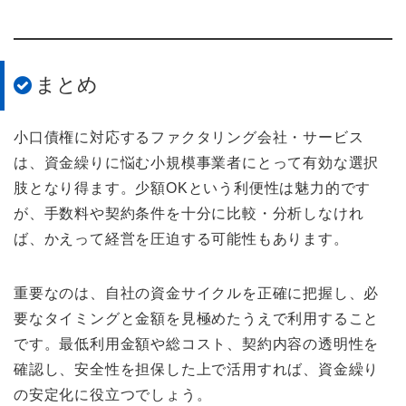
まとめ
小口債権に対応するファクタリング会社・サービス
は、資金繰りに悩む小規模事業者にとって有効な選択
肢となり得ます。少額OKという利便性は魅力的です
が、手数料や契約条件を十分に比較・分析しなけれ
ば、かえって経営を圧迫する可能性もあります。
重要なのは、自社の資金サイクルを正確に把握し、必
要なタイミングと金額を見極めたうえで利用すること
です。最低利用金額や総コスト、契約内容の透明性を
確認し、安全性を担保した上で活用すれば、資金繰り
の安定化に役立つでしょう。