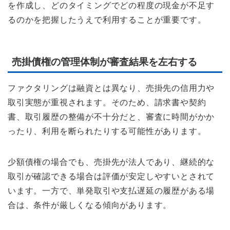
を作成し、どのタイミングでどの程度の現金が不足す
るのかを把握したうえで利用することが重要です。
売掛債権の管理体制が審査結果を左右する
ファクタリングは融資とは異なり、売掛先の信用力や
取引実態が重視されます。そのため、請求書や契約
書、取引履歴の整備が不十分だと、審査に時間がかか
ったり、利用を断られたりする可能性があります。
少額債権の場合でも、売掛先が法人であり、継続的な
取引が確認できる場合は評価が安定しやすいとされて
います。一方で、単発取引や支払遅延の履歴がある場
合は、条件が厳しくなる傾向があります。