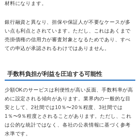
材料になります。
銀行融資と異なり、担保や保証人が不要なケースが多
い点も利点とされています。ただし、これはあくまで
売掛債権の信用力が審査対象となるためであり、すべ
ての申込が承認されるわけではありません。
手数料負担が利益を圧迫する可能性
少額OKのサービスは利便性が高い反面、手数料率が高
めに設定される傾向があります。業界内の一般的な目
安として、2社間では10％〜20％程度、3社間では
1％〜9％程度とされることがあります。ただし、これ
は公的な統計ではなく、各社の公表情報に基づく参考
水準です。