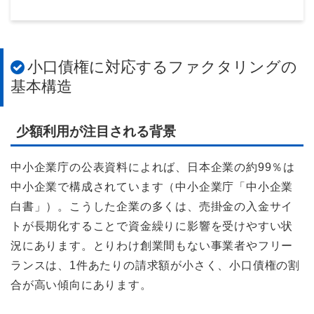
小口債権に対応するファクタリングの
基本構造
少額利用が注目される背景
中小企業庁の公表資料によれば、日本企業の約99％は
中小企業で構成されています（中小企業庁「中小企業
白書」）。こうした企業の多くは、売掛金の入金サイ
トが長期化することで資金繰りに影響を受けやすい状
況にあります。とりわけ創業間もない事業者やフリー
ランスは、1件あたりの請求額が小さく、小口債権の割
合が高い傾向にあります。