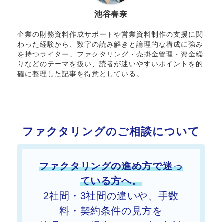
池谷春奈
企業の財務資料作成サポートや営業資料制作の支援に関
わった経験から、数字の読み解きと論理的な構成に強み
を持つライター。ファクタリング・売掛金管理・資金繰
りなどのテーマを扱い、読者が迷いやすいポイントを的
確に整理した記事を得意としている。
ファクタリングのご相談について
ファクタリングの進め方で迷っ
ている方へ。
2社間・3社間の違いや、手数
料・契約条件の見方を