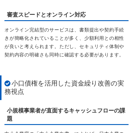
審査スピードとオンライン対応
オンライン完結型のサービスは、書類提出や契約手続
きが簡略化されていることが多く、少額利用との相性
が良いと考えられます。ただし、セキュリティ体制や
契約内容の明確さも同時に確認する必要があります。
小口債権を活用した資金繰り改善の実
務視点
小規模事業者が直面するキャッシュフローの課
題