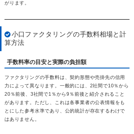
がります。
小口ファクタリングの手数料相場と計
算方法
手数料率の目安と実際の負担額
ファクタリングの手数料は、契約形態や売掛先の信用
力によって異なります。一般的には、2社間で10％から
20％前後、3社間で1％から9％前後と紹介されること
があります。ただし、これは各事業者の公表情報をも
とにした参考水準であり、公的統計が存在するわけで
はありません。