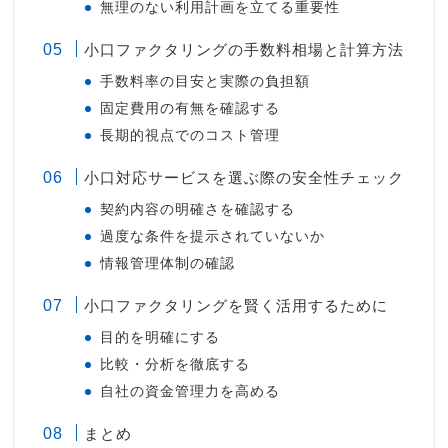
無理のない利用計画を立てる重要性
小口ファクタリングの手数料相場と計算方法
手数料率の目安と実際の負担額
固定費用の有無を確認する
長期的視点でのコスト管理
小口対応サービスを選ぶ際の安全性チェック
契約内容の明確さを確認する
過度な条件を提示されていないか
情報管理体制の確認
小口ファクタリングを賢く活用するために
目的を明確にする
比較・分析を徹底する
自社の資金管理力を高める
まとめ