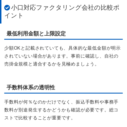
小口対応ファクタリング会社の比較ポ
イント
最低利用金額と上限設定
少額OKと記載されていても、具体的な最低金額が明示
されていない場合があります。事前に確認し、自社の
売掛金規模と適合するかを見極めましょう。
手数料体系の透明性
手数料が何％なのかだけでなく、振込手数料や事務手
数料が別途発生するかどうかも確認が必要です。総コ
ストで比較することが重要です。