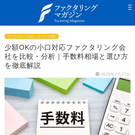
ファクタリング会社・サービス比較
少額OKの小口対応ファクタリング会
社を比較・分析｜手数料相場と選び方
を徹底解説
2026年2月27日