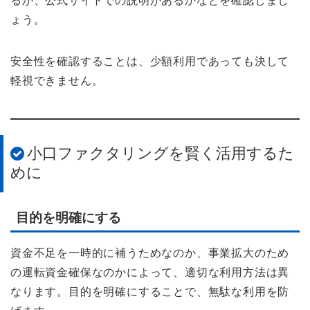
るか、公式サイトでの説明があるかなどを確認しまし
ょう。
安全性を確認することは、少額利用であっても決して
軽視できません。
小口ファクタリングを賢く活用するた
めに
目的を明確にする
資金不足を一時的に補うためなのか、事業拡大のため
の運転資金確保なのかによって、適切な利用方法は異
なります。目的を明確にすることで、無駄な利用を防