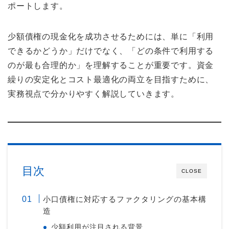
ポートします。
少額債権の現金化を成功させるためには、単に「利用
できるかどうか」だけでなく、「どの条件で利用する
のが最も合理的か」を理解することが重要です。資金
繰りの安定化とコスト最適化の両立を目指すために、
実務視点で分かりやすく解説していきます。
目次
CLOSE
小口債権に対応するファクタリングの基本構
造
少額利用が注目される背景