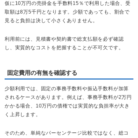
仮に10万円の売掛金を手数料15％で利用した場合、受
取額は8万5千円となります。少額であっても、割合で
見ると負担は決して小さくありません。
利用前には、見積書や契約書で総支払額を必ず確認
し、実質的なコストを把握することが不可欠です。
固定費用の有無を確認する
少額利用では、固定の事務手数料や振込手数料が加算
されるケースがあります。例えば、事務手数料が2万円
かかる場合、10万円の債権では実質的な負担率が大き
く上昇します。
そのため、単純なパーセンテージ比較ではなく、総コ