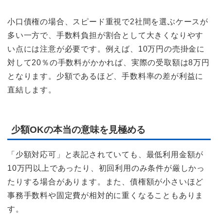
小口債権の場合、スピード重視で2社間を選ぶケースが
多い一方で、手数料負担が割合として大きくなりやす
い点には注意が必要です。例えば、10万円の売掛金に
対して20％の手数料がかかれば、実際の受取額は8万円
となります。少額であるほど、手数料率の差が利益に
直結します。
少額OKの本当の意味を見極める
「少額対応可」と表記されていても、最低利用金額が
10万円以上であったり、初回利用のみ条件が厳しかっ
たりする場合があります。また、債権額が小さいほど
事務手数料や固定費が相対的に重くなることもありま
す。