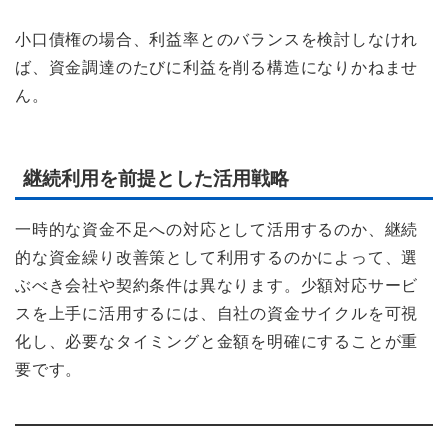
小口債権の場合、利益率とのバランスを検討しなけれ
ば、資金調達のたびに利益を削る構造になりかねませ
ん。
継続利用を前提とした活用戦略
一時的な資金不足への対応として活用するのか、継続
的な資金繰り改善策として利用するのかによって、選
ぶべき会社や契約条件は異なります。少額対応サービ
スを上手に活用するには、自社の資金サイクルを可視
化し、必要なタイミングと金額を明確にすることが重
要です。