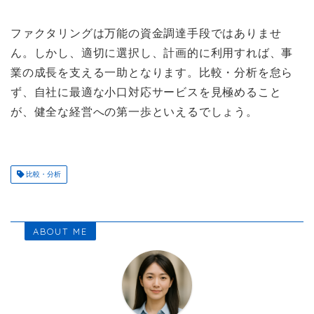
ファクタリングは万能の資金調達手段ではありませ
ん。しかし、適切に選択し、計画的に利用すれば、事
業の成長を支える一助となります。比較・分析を怠ら
ず、自社に最適な小口対応サービスを見極めること
が、健全な経営への第一歩といえるでしょう。
比較・分析
ABOUT ME