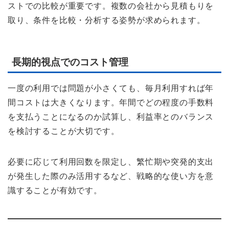
ストでの比較が重要です。複数の会社から見積もりを
取り、条件を比較・分析する姿勢が求められます。
長期的視点でのコスト管理
一度の利用では問題が小さくても、毎月利用すれば年
間コストは大きくなります。年間でどの程度の手数料
を支払うことになるのか試算し、利益率とのバランス
を検討することが大切です。
必要に応じて利用回数を限定し、繁忙期や突発的支出
が発生した際のみ活用するなど、戦略的な使い方を意
識することが有効です。