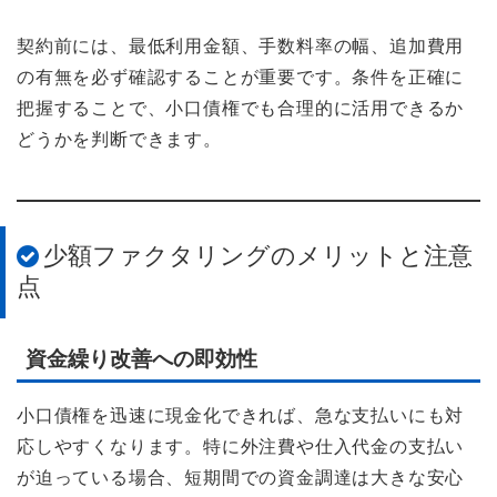
契約前には、最低利用金額、手数料率の幅、追加費用
の有無を必ず確認することが重要です。条件を正確に
把握することで、小口債権でも合理的に活用できるか
どうかを判断できます。
少額ファクタリングのメリットと注意
点
資金繰り改善への即効性
小口債権を迅速に現金化できれば、急な支払いにも対
応しやすくなります。特に外注費や仕入代金の支払い
が迫っている場合、短期間での資金調達は大きな安心