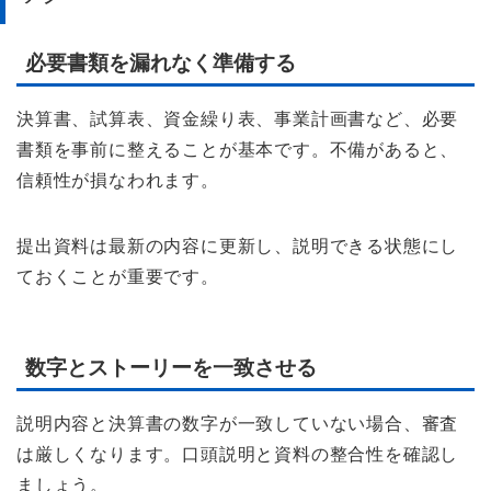
必要書類を漏れなく準備する
決算書、試算表、資金繰り表、事業計画書など、必要
書類を事前に整えることが基本です。不備があると、
信頼性が損なわれます。
提出資料は最新の内容に更新し、説明できる状態にし
ておくことが重要です。
数字とストーリーを一致させる
説明内容と決算書の数字が一致していない場合、審査
は厳しくなります。口頭説明と資料の整合性を確認し
ましょう。