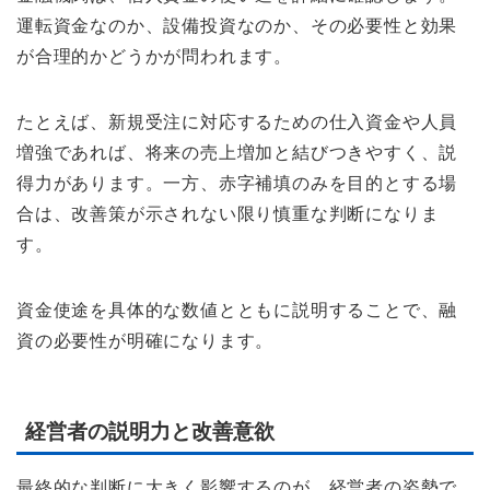
運転資金なのか、設備投資なのか、その必要性と効果
が合理的かどうかが問われます。
たとえば、新規受注に対応するための仕入資金や人員
増強であれば、将来の売上増加と結びつきやすく、説
得力があります。一方、赤字補填のみを目的とする場
合は、改善策が示されない限り慎重な判断になりま
す。
資金使途を具体的な数値とともに説明することで、融
資の必要性が明確になります。
経営者の説明力と改善意欲
最終的な判断に大きく影響するのが、経営者の姿勢で