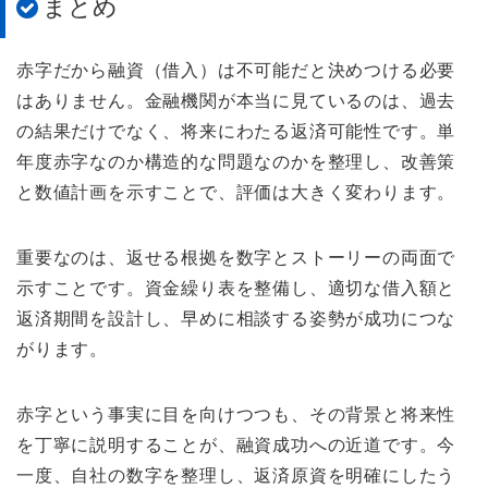
まとめ
赤字だから融資（借入）は不可能だと決めつける必要
はありません。金融機関が本当に見ているのは、過去
の結果だけでなく、将来にわたる返済可能性です。単
年度赤字なのか構造的な問題なのかを整理し、改善策
と数値計画を示すことで、評価は大きく変わります。
重要なのは、返せる根拠を数字とストーリーの両面で
示すことです。資金繰り表を整備し、適切な借入額と
返済期間を設計し、早めに相談する姿勢が成功につな
がります。
赤字という事実に目を向けつつも、その背景と将来性
を丁寧に説明することが、融資成功への近道です。今
一度、自社の数字を整理し、返済原資を明確にしたう