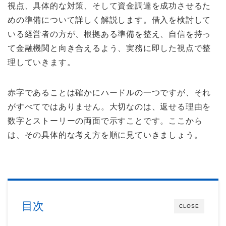
視点、具体的な対策、そして資金調達を成功させるた
めの準備について詳しく解説します。借入を検討して
いる経営者の方が、根拠ある準備を整え、自信を持っ
て金融機関と向き合えるよう、実務に即した視点で整
理していきます。
赤字であることは確かにハードルの一つですが、それ
がすべてではありません。大切なのは、返せる理由を
数字とストーリーの両面で示すことです。ここから
は、その具体的な考え方を順に見ていきましょう。
目次
CLOSE