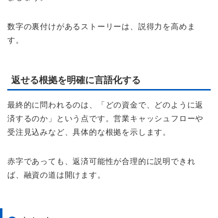
数字の裏付けがあるストーリーは、説得力を高めま
す。
返せる根拠を明確に言語化する
最終的に問われるのは、「どの資金で、どのように返
済するのか」という点です。営業キャッシュフローや
受注見込みなど、具体的な根拠を示します。
赤字であっても、返済可能性が合理的に説明できれ
ば、融資の道は開けます。