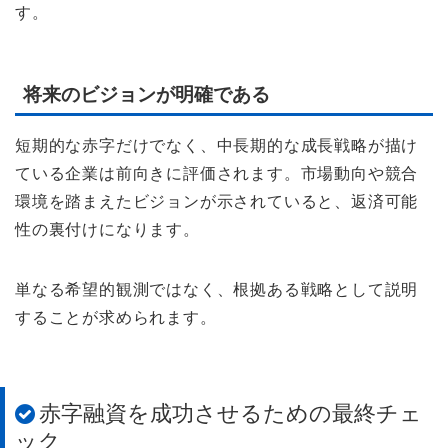
す。
将来のビジョンが明確である
短期的な赤字だけでなく、中長期的な成長戦略が描け
ている企業は前向きに評価されます。市場動向や競合
環境を踏まえたビジョンが示されていると、返済可能
性の裏付けになります。
単なる希望的観測ではなく、根拠ある戦略として説明
することが求められます。
赤字融資を成功させるための最終チェ
ック