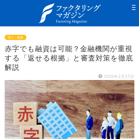
借入・融資
赤字でも融資は可能？金融機関が重視
する「返せる根拠」と審査対策を徹底
解説
2026年2月27日