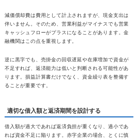
減価償却費は費用として計上されますが、現金支出は
伴いません。そのため、営業利益がマイナスでも営業
キャッシュフローがプラスになることがあります。金
融機関はこの点を重視します。
逆に黒字でも、売掛金の回収遅延や在庫増加で資金が
不足すれば、返済能力は低いと判断される可能性があ
ります。損益計算書だけでなく、資金繰り表を整備す
ることが重要です。
適切な借入額と返済期間を設計する
借入額が過大であれば返済負担が重くなり、過小であ
れば資金不足に陥ります。赤字企業の場合、とくに慎