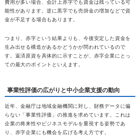
費用が多い場合、会計上赤字でも資金は残っている可
能性があります。逆に黒字でも売掛金の増加などで資
金が不足する場合もあります。
つまり、赤字という結果よりも、今後安定した資金を
生み出せる構造があるかどうかが問われているので
す。返済原資を具体的に示すことが、赤字企業にとっ
ての最大のポイントといえます。
事業性評価の広がりと中小企業支援の動向
近年、金融庁は地域金融機関に対し、財務データに偏
らない「事業性評価」の推進を求めています。これは
企業の将来性やビジネスモデルを重視する姿勢であ
り、赤字企業にも機会を広げる考え方です。