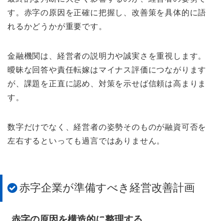
す。赤字の原因を正確に把握し、改善策を具体的に語
れるかどうかが重要です。
金融機関は、経営者の説明力や誠実さを重視します。
曖昧な回答や責任転嫁はマイナス評価につながります
が、課題を正直に認め、対策を示せば信頼は高まりま
す。
数字だけでなく、経営者の姿勢そのものが融資可否を
左右するといっても過言ではありません。
赤字企業が準備すべき経営改善計画
赤字の原因を構造的に整理する