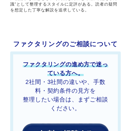
識”として整理するスタイルに定評がある。読者の疑問
を想定した丁寧な解説を追求している。
ファクタリングのご相談について
ファクタリングの進め方で迷っ
ている方へ。
2社間・3社間の違いや、手数
料・契約条件の見方を
整理したい
場合は、まずご相談
ください。