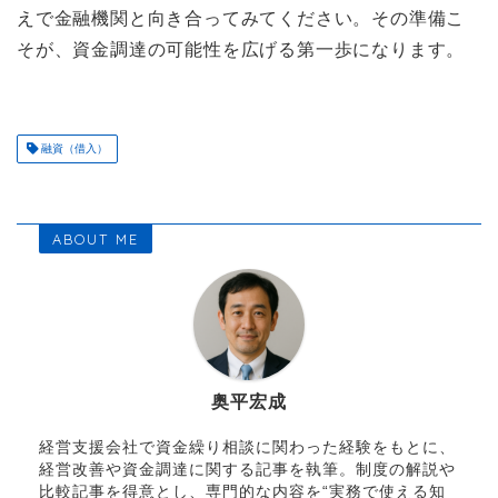
えで金融機関と向き合ってみてください。その準備こ
そが、資金調達の可能性を広げる第一歩になります。
融資（借入）
ABOUT ME
奥平宏成
経営支援会社で資金繰り相談に関わった経験をもとに、
経営改善や資金調達に関する記事を執筆。制度の解説や
比較記事を得意とし、専門的な内容を“実務で使える知