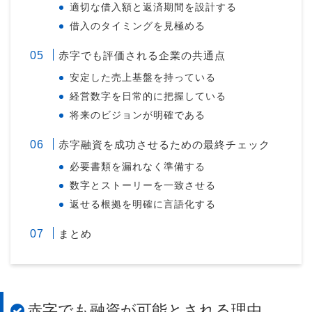
適切な借入額と返済期間を設計する
借入のタイミングを見極める
赤字でも評価される企業の共通点
安定した売上基盤を持っている
経営数字を日常的に把握している
将来のビジョンが明確である
赤字融資を成功させるための最終チェック
必要書類を漏れなく準備する
数字とストーリーを一致させる
返せる根拠を明確に言語化する
まとめ
赤字でも融資が可能とされる理由