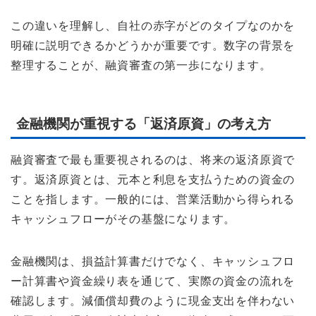
この違いを理解し、自社の赤字がどのタイプなのかを
明確に説明できるかどうかが重要です。数字の背景を
整理することが、融資審査の第一歩になります。
金融機関が重視する「返済原資」の考え方
融資審査で最も重要視されるのは、将来の返済原資で
す。返済原資とは、元本と利息を支払うための資金の
ことを指します。一般的には、営業活動から得られる
キャッシュフローがその基盤になります。
金融機関は、損益計算書だけでなく、キャッシュフロ
ー計算書や資金繰り表を通じて、実際の資金の流れを
確認します。減価償却費のように現金支出を伴わない