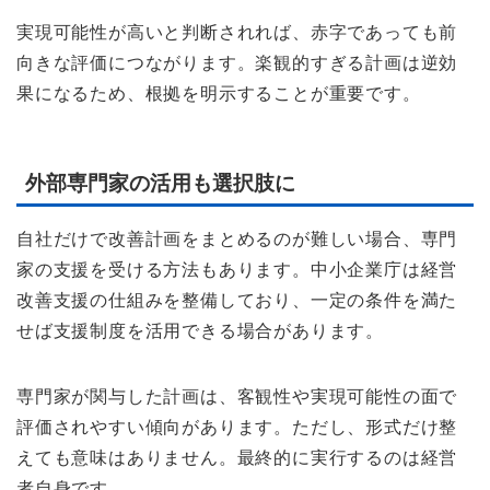
実現可能性が高いと判断されれば、赤字であっても前
向きな評価につながります。楽観的すぎる計画は逆効
果になるため、根拠を明示することが重要です。
外部専門家の活用も選択肢に
自社だけで改善計画をまとめるのが難しい場合、専門
家の支援を受ける方法もあります。中小企業庁は経営
改善支援の仕組みを整備しており、一定の条件を満た
せば支援制度を活用できる場合があります。
専門家が関与した計画は、客観性や実現可能性の面で
評価されやすい傾向があります。ただし、形式だけ整
えても意味はありません。最終的に実行するのは経営
者自身です。