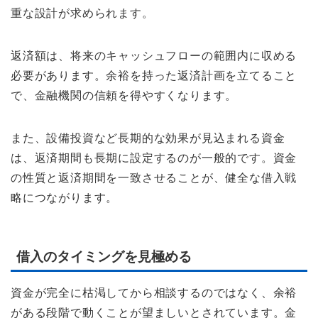
重な設計が求められます。
返済額は、将来のキャッシュフローの範囲内に収める
必要があります。余裕を持った返済計画を立てること
で、金融機関の信頼を得やすくなります。
また、設備投資など長期的な効果が見込まれる資金
は、返済期間も長期に設定するのが一般的です。資金
の性質と返済期間を一致させることが、健全な借入戦
略につながります。
借入のタイミングを見極める
資金が完全に枯渇してから相談するのではなく、余裕
がある段階で動くことが望ましいとされています。金