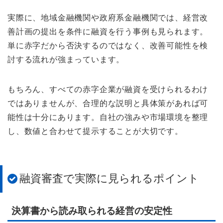
実際に、地域金融機関や政府系金融機関では、経営改
善計画の提出を条件に融資を行う事例も見られます。
単に赤字だから否決するのではなく、改善可能性を検
討する流れが強まっています。
もちろん、すべての赤字企業が融資を受けられるわけ
ではありませんが、合理的な説明と具体策があれば可
能性は十分にあります。自社の強みや市場環境を整理
し、数値と合わせて提示することが大切です。
融資審査で実際に見られるポイント
決算書から読み取られる経営の安定性