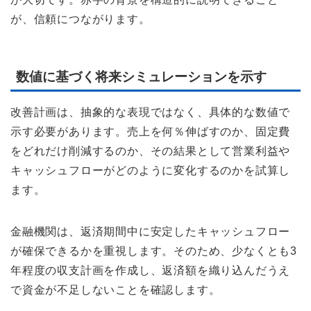
が、信頼につながります。
数値に基づく将来シミュレーションを示す
改善計画は、抽象的な表現ではなく、具体的な数値で
示す必要があります。売上を何％伸ばすのか、固定費
をどれだけ削減するのか、その結果として営業利益や
キャッシュフローがどのように変化するのかを試算し
ます。
金融機関は、返済期間中に安定したキャッシュフロー
が確保できるかを重視します。そのため、少なくとも3
年程度の収支計画を作成し、返済額を織り込んだうえ
で資金が不足しないことを確認します。