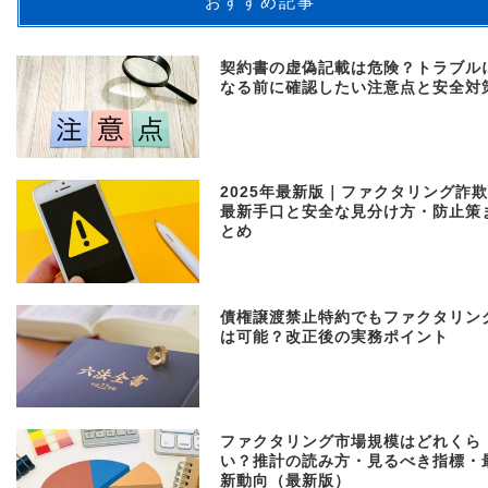
おすすめ記事
契約書の虚偽記載は危険？トラブル
なる前に確認したい注意点と安全対
2025年最新版｜ファクタリング詐
最新手口と安全な見分け方・防止策
とめ
債権譲渡禁止特約でもファクタリン
は可能？改正後の実務ポイント
ファクタリング市場規模はどれくら
い？推計の読み方・見るべき指標・
新動向（最新版）