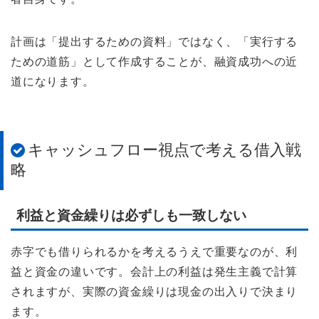
計画は「提出するための資料」ではなく、「実行する
ための道筋」として作成することが、融資成功への近
道になります。
キャッシュフロー視点で考える借入戦
略
利益と資金繰りは必ずしも一致しない
赤字でも借りられるかを考えるうえで重要なのが、利
益と資金の違いです。会計上の利益は発生主義で計算
されますが、実際の資金繰りは現金の出入りで決まり
ます。