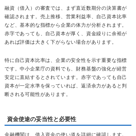
融資（借入）の審査では、まず直近数期分の決算書が
確認されます。売上推移、営業利益率、自己資本比率
など、基本的な指標から企業の体力が分析されます。
赤字であっても、自己資本が厚く、資金繰りに余裕が
あれば評価は大きく下がらない場合があります。
特に自己資本比率は、企業の安全性を示す重要な指標
です。中小企業庁の資料でも、財務基盤の強化が経営
安定に直結するとされています。赤字であっても自己
資本が一定水準を保っていれば、返済余力があると判
断される可能性があります。
資金使途の妥当性と必要性
金融機関は、借入資金の使い道を詳細に確認します。