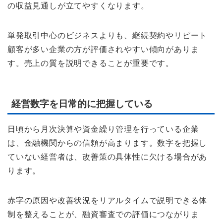
の収益見通しが立てやすくなります。
単発取引中心のビジネスよりも、継続契約やリピート
顧客が多い企業の方が評価されやすい傾向がありま
す。売上の質を説明できることが重要です。
経営数字を日常的に把握している
日頃から月次決算や資金繰り管理を行っている企業
は、金融機関からの信頼が高まります。数字を把握し
ていない経営者は、改善策の具体性に欠ける場合があ
ります。
赤字の原因や改善状況をリアルタイムで説明できる体
制を整えることが、融資審査での評価につながりま