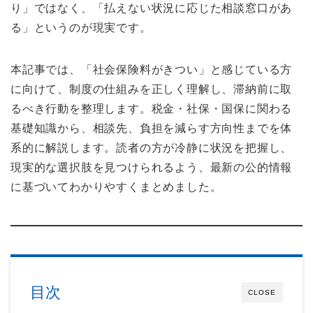
り」ではなく、「払えない状況に応じた相談窓口があ
る」というのが現実です。
本記事では、「社会保険料がきつい」と感じている方
に向けて、制度の仕組みを正しく理解し、滞納前に取
るべき行動を整理します。税金・社保・国保に関わる
基礎知識から、相談先、負担を減らす方向性までを体
系的に解説します。読者の方が冷静に状況を把握し、
現実的な選択肢を見つけられるよう、最新の公的情報
に基づいてわかりやすくまとめました。
目次
CLOSE