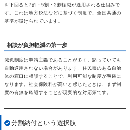
を下回ると7割・5割・2割軽減が適用される仕組みで
す。これは地方税法などに基づく制度で、全国共通の
基準が設けられています。
相談が負担軽減の第一歩
減免制度は申請主義であることが多く、黙っていても
自動適用されない場合があります。住民票のある自治
体の窓口に相談することで、利用可能な制度が明確に
なります。社会保険料が高いと感じたときは、まず制
度の有無を確認することが現実的な対応策です。
分割納付という選択肢