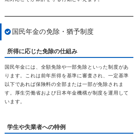
国民年金の免除・猶予制度
所得に応じた免除の仕組み
国民年金には、全額免除や一部免除といった制度があ
ります。これは前年所得を基準に審査され、一定基準
以下であれば保険料の全部または一部が免除されま
す。厚生労働省および日本年金機構が制度を運用して
います。
学生や失業者への特例