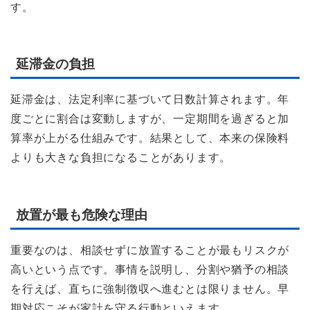
す。
延滞金の負担
延滞金は、法定利率に基づいて日数計算されます。年
度ごとに割合は変動しますが、一定期間を過ぎると加
算率が上がる仕組みです。結果として、本来の保険料
よりも大きな負担になることがあります。
放置が最も危険な理由
重要なのは、相談せずに放置することが最もリスクが
高いという点です。事情を説明し、分割や猶予の相談
を行えば、直ちに強制徴収へ進むとは限りません。早
期対応こそが家計を守る行動といえます。