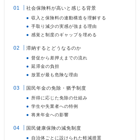
社会保険料が高いと感じる背景
収入と保険料の連動構造を理解する
手取り減少の実感が強まる理由
感覚と制度のギャップを埋める
滞納するとどうなるのか
督促から差押えまでの流れ
延滞金の負担
放置が最も危険な理由
国民年金の免除・猶予制度
所得に応じた免除の仕組み
学生や失業者への特例
将来年金への影響
国民健康保険の減免制度
自治体ごとに設けられた軽減措置