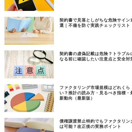
契約書で見落としがちな危険サイン1
選｜不備を防ぐ実践チェックリスト
契約書の虚偽記載は危険？トラブル
なる前に確認したい注意点と安全対
ファクタリング市場規模はどれくら
い？推計の読み方・見るべき指標・
新動向（最新版）
債権譲渡禁止特約でもファクタリン
は可能？改正後の実務ポイント