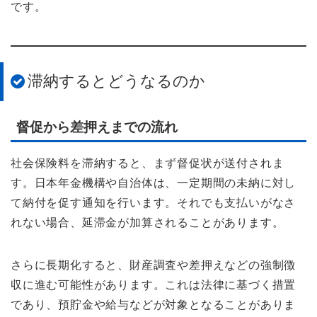
です。
滞納するとどうなるのか
督促から差押えまでの流れ
社会保険料を滞納すると、まず督促状が送付されま
す。日本年金機構や自治体は、一定期間の未納に対し
て納付を促す通知を行います。それでも支払いがなさ
れない場合、延滞金が加算されることがあります。
さらに長期化すると、財産調査や差押えなどの強制徴
収に進む可能性があります。これは法律に基づく措置
であり、預貯金や給与などが対象となることがありま