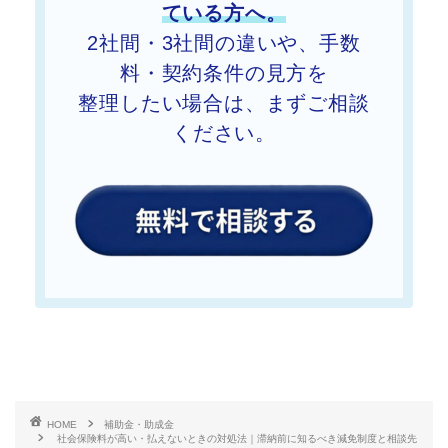
ている方へ。
2社間・3社間の違いや、手数
料・契約条件の見方を
整理したい
場合は、まずご相談
ください。
HOME
補助金・助成金
社会保険料が高い・払えないときの対処法｜滞納前に知るべき減免制度と相談先