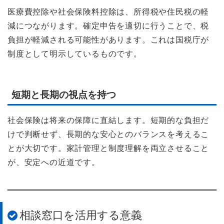
医療費控除や社会保険料控除は、所得税や住民税の軽
減につながります。確定申告を適切に行うことで、税
負担が軽減される可能性があります。これは国税庁が
制度として明示しているものです。
短期と長期の視点を持つ
社会保険は将来の保障に直結します。短期的な負担だ
けで判断せず、長期的な安心とのバランスを考えるこ
とが大切です。家計管理と制度理解を両立させること
が、安定への近道です。
相談窓口を活用する意義