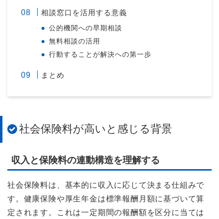
相談窓口を活用する意義
公的機関への早期相談
無料相談の活用
行動することが解決への第一歩
まとめ
社会保険料が高いと感じる背景
収入と保険料の連動構造を理解する
社会保険料は、基本的に収入に応じて決まる仕組みで
す。健康保険や厚生年金は標準報酬月額に基づいて算
定されます。これは一定期間の報酬額を区分に当ては