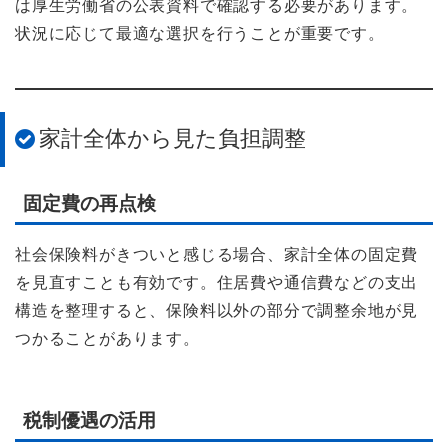
は厚生労働省の公表資料で確認する必要があります。
状況に応じて最適な選択を行うことが重要です。
家計全体から見た負担調整
固定費の再点検
社会保険料がきついと感じる場合、家計全体の固定費
を見直すことも有効です。住居費や通信費などの支出
構造を整理すると、保険料以外の部分で調整余地が見
つかることがあります。
税制優遇の活用