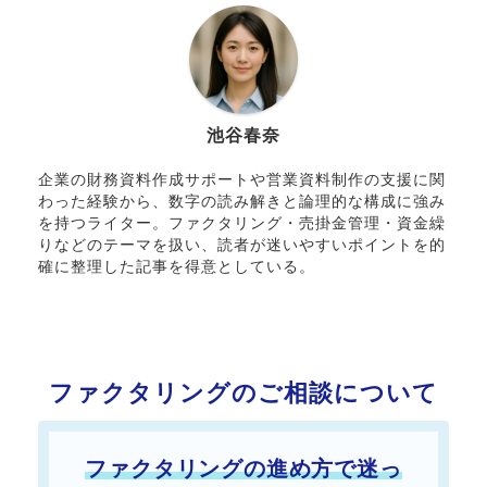
池谷春奈
企業の財務資料作成サポートや営業資料制作の支援に関
わった経験から、数字の読み解きと論理的な構成に強み
を持つライター。ファクタリング・売掛金管理・資金繰
りなどのテーマを扱い、読者が迷いやすいポイントを的
確に整理した記事を得意としている。
ファクタリングのご相談について
ファクタリングの進め方で迷っ