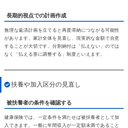
長期的視点での計画作成
無理な返済計画を立てると再度滞納につながる可能性
があります。家計全体を見直し、現実的な金額で合意
することが大切です。分割納付は「払えない」のでは
なく「払える形に調整する」制度といえます。
扶養や加入区分の見直し
被扶養者の条件を確認する
健康保険では、一定条件を満たせば被扶養者として加
入できます。一般に年間収入が一定額未満であること