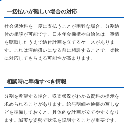
一括払いが難しい場合の対応
社会保険料を一度に支払うことが困難な場合、分割納
付の相談が可能です。日本年金機構や自治体は、事情
を聴取したうえで納付計画を立てるケースがありま
す。これは滞納扱いになる前に相談することで、柔軟
に対応してもらえる可能性が高まります。
相談時に準備すべき情報
分割を希望する場合、収支状況がわかる資料の提示を
求められることがあります。給与明細や通帳の写しな
どを準備しておくと、具体的な計画が立てやすくなり
ます。誠実な姿勢で状況を説明することが重要です。