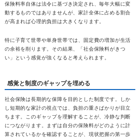
保険料率自体は法令に基づき決定され、毎年大幅に変
動するものではありませんが、家計全体に占める割合
が高まれば心理的負担は大きくなります。
特に子育て世帯や単身世帯では、固定費の増加が生活
の余裕を削ります。その結果、「社会保険料がきつ
い」という感覚が強くなると考えられます。
感覚と制度のギャップを埋める
社会保険は長期的な保障を目的とした制度です。しか
し短期的な家計の視点では、負担の重さばかりが目立
ちます。このギャップを理解することが、冷静な判断
につながります。まずは自分の保険料がどのように計
算されているかを確認することが、現状把握の第一歩