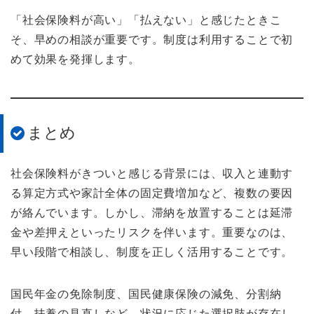
「社会保険料が高い」「払えない」と感じたときこ
そ、早めの相談が重要です。制度は利用することで初
めて効果を発揮します。
まとめ
社会保険料がきついと感じる背景には、収入と連動す
る算定方式や家計全体の固定費増加など、複数の要因
が絡んでいます。しかし、滞納を放置することは延滞
金や差押えといったリスクを伴います。重要なのは、
早い段階で相談し、制度を正しく活用することです。
国民年金の免除制度、国民健康保険の減免、分割納
付、扶養の見直しなど、状況に応じた選択肢が存在し