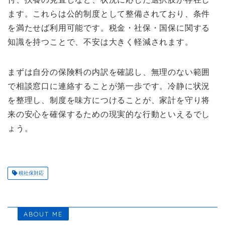
ます。これらは公的制度として整備されており、条件
を満たせば利用可能です。税金・社保・国保に関する
知識を持つことで、不安は大きく軽減されます。
まずは自分の保険料の内訳を確認し、無理のない範囲
で相談窓口に連絡することが第一歩です。冷静に状況
を整理し、制度を味方につけることが、家計を守り将
来の安心を確保するための現実的な行動といえるでし
ょう。
税社保対応
ABOUT ME