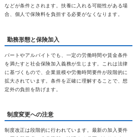
などが条件とされます。扶養に入れる可能性がある場
合、個人で保険料を負担する必要がなくなります。
勤務形態と保険加入
パートやアルバイトでも、一定の労働時間や賃金条件
を満たすと社会保険加入義務が生じます。これは法律
に基づくもので、企業規模や労働時間要件が段階的に
拡大されています。条件を正確に理解することで、想
定外の負担を防げます。
制度変更への注意
制度改正は段階的に行われています。最新の加入要件