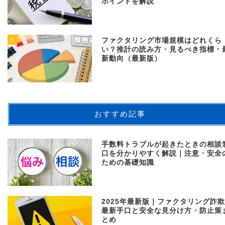
ポイントを解説
3
ファクタリング市場規模はどれくら
い？推計の読み方・見るべき指標・
新動向（最新版）
おすすめ記事
手数料トラブルが起きたときの相談
口を分かりやすく解説｜注意・安全
ための基礎知識
2025年最新版｜ファクタリング詐
最新手口と安全な見分け方・防止策
とめ