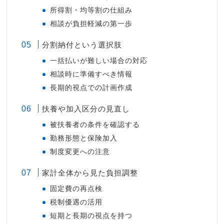
所得割・均等割の仕組み
相談が負担軽減の第一歩
分割納付という選択肢
一括払いが難しい場合の対応
相談時に準備すべき情報
長期的視点での計画作成
扶養や加入区分の見直し
被扶養者の条件を確認する
勤務形態と保険加入
制度変更への注意
家計全体から見た負担調整
固定費の再点検
税制優遇の活用
短期と長期の視点を持つ