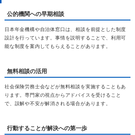
公的機関への早期相談
日本年金機構や自治体窓口は、相談を前提とした制度
設計を行っています。事情を説明することで、利用可
能な制度を案内してもらえることがあります。
無料相談の活用
社会保険労務士会などが無料相談を実施することもあ
ります。専門家の視点からアドバイスを受けること
で、誤解や不安が解消される場合があります。
行動することが解決への第一歩