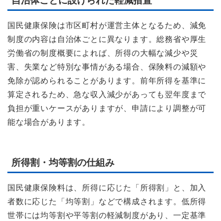
自治体ごとに設けられた軽減措置
国民健康保険は市区町村が運営主体となるため、減免
制度の内容は自治体ごとに異なります。総務省や厚生
労働省の制度概要によれば、所得の大幅な減少や災
害、失業など特別な事情がある場合、保険料の減額や
免除が認められることがあります。前年所得を基準に
算定されるため、急な収入減少があっても翌年度まで
負担が重いケースがありますが、申請により調整が可
能な場合があります。
所得割・均等割の仕組み
国民健康保険料は、所得に応じた「所得割」と、加入
者数に応じた「均等割」などで構成されます。低所得
世帯には均等割や平等割の軽減制度があり、一定基準