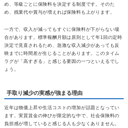
め、等級ごとに保険料を決定する制度です。そのた
め、残業代や賞与が増えれば保険料も上がります。
一方で、収入が減ってもすぐに保険料が下がらない場
合があります。標準報酬月額は原則として年1回の定時
決定で見直されるため、急激な収入減少があっても反
映までに時間差が生じることがあります。このタイム
ラグが「高すぎる」と感じる要因の一つといえるでし
ょう。
手取り減少の実感が強まる理由
近年は物価上昇や生活コストの増加が話題となってい
ます。実質賃金の伸びが限定的な中で、社会保険料の
負担感が増していると感じる人も少なくありません。