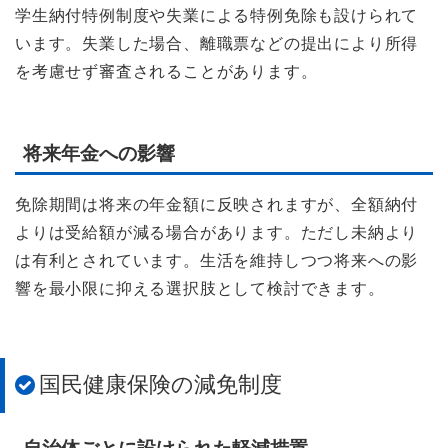
学生納付特例制度や失業による特例免除も設けられて
います。失業した場合、離職票などの提出により所得
を考慮せず審査されることがあります。
将来年金への影響
免除期間は将来の年金額に反映されますが、全額納付
よりは受給額が減る場合があります。ただし未納より
は有利とされています。生活を維持しつつ将来への影
響を最小限に抑える選択肢として検討できます。
国民健康保険の減免制度