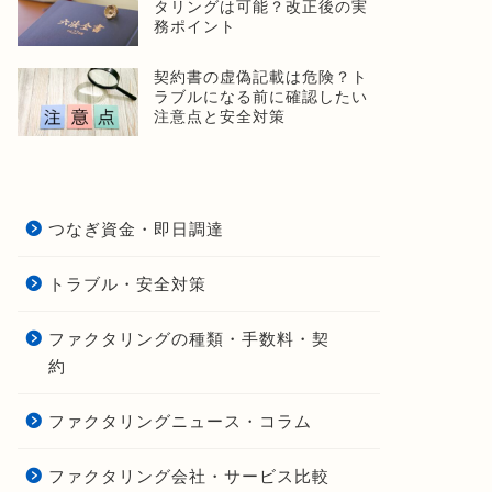
タリングは可能？改正後の実
務ポイント
契約書の虚偽記載は危険？ト
ラブルになる前に確認したい
注意点と安全対策
つなぎ資金・即日調達
トラブル・安全対策
ファクタリングの種類・手数料・契
約
ファクタリングニュース・コラム
ファクタリング会社・サービス比較