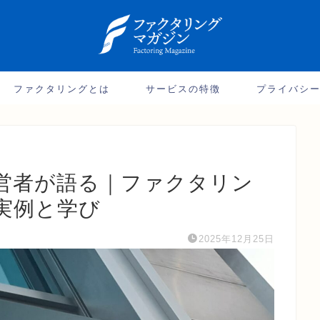
ファクタリングとは
サービスの特徴
プライバシ
営者が語る｜ファクタリン
実例と学び
2025年12月25日