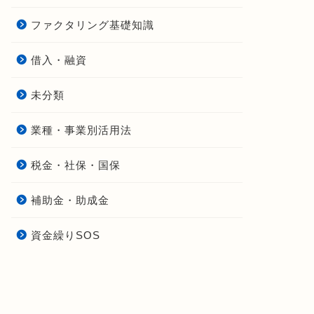
ファクタリング基礎知識
借入・融資
未分類
業種・事業別活用法
税金・社保・国保
補助金・助成金
資金繰りSOS