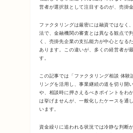
営者が選択肢として注目するのが、売掛
ファクタリングは厳密には融資ではなく
法で、金融機関の審査とは異なる観点で
く、売掛先企業の支払能力が中心となる
あります。この違いが、多くの経営者が
す。
この記事では「ファクタリング相談 体験
リングを活用し、事業継続の道を切り開
や、相談時に押さえるべきポイントをわ
は挙げませんが、一般化したケースを通
います。
資金繰りに追われる状況では冷静な判断