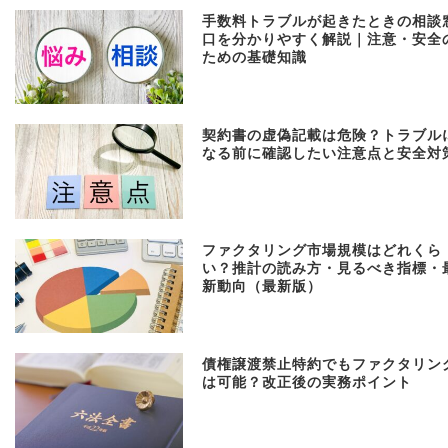
手数料トラブルが起きたときの相談
口を分かりやすく解説｜注意・安全
ための基礎知識
契約書の虚偽記載は危険？トラブル
なる前に確認したい注意点と安全対
ファクタリング市場規模はどれくら
い？推計の読み方・見るべき指標・
新動向（最新版）
債権譲渡禁止特約でもファクタリン
は可能？改正後の実務ポイント