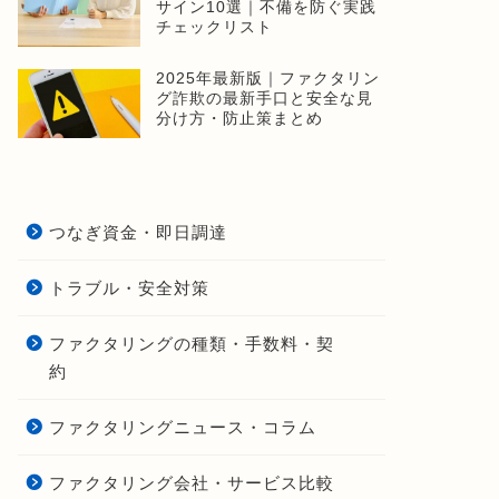
サイン10選｜不備を防ぐ実践
チェックリスト
2025年最新版｜ファクタリン
グ詐欺の最新手口と安全な見
分け方・防止策まとめ
つなぎ資金・即日調達
トラブル・安全対策
ファクタリングの種類・手数料・契
約
ファクタリングニュース・コラム
ファクタリング会社・サービス比較