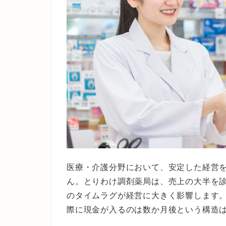
医療・介護分野において、安定した経営
ん。とりわけ調剤薬局は、売上の大半を
のタイムラグが経営に大きく影響します
際に現金が入るのは数か月後という構造