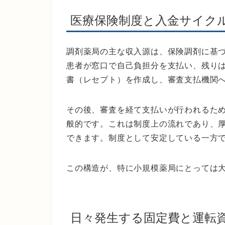
医療保険制度と入金サイク
調剤薬局の主な収入源は、保険調剤に基
患者が窓口で自己負担分を支払い、残り
書（レセプト）を作成し、審査支払機関
その後、審査を経て支払いが行われるた
般的です。これは制度上の流れであり、
できます。制度として安定している一方
この構造が、特に小規模薬局にとっては
日々発生する固定費と運転