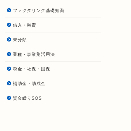
ファクタリング基礎知識
借入・融資
未分類
業種・事業別活用法
税金・社保・国保
補助金・助成金
資金繰りSOS