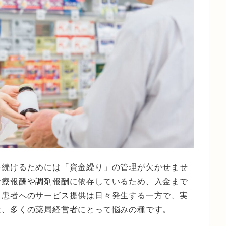
を続けるためには「資金繰り」の管理が欠かせませ
診療報酬や調剤報酬に依存しているため、入金まで
。患者へのサービス提供は日々発生する一方で、実
は、多くの薬局経営者にとって悩みの種です。