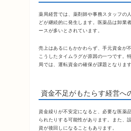
薬局経営では、薬剤師や事務スタッフの
どが継続的に発生します。医薬品は卸業
ースが多いとされています。
売上はあるにもかかわらず、手元資金が
こうしたタイムラグが原因の一つです。
局では、運転資金の確保が課題となりま
資金不足がもたらす経営へ
資金繰りが不安定になると、必要な医薬
られたりする可能性があります。また、
資が後回しになることもあります。