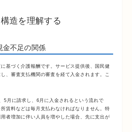
り構造を理解する
現金不足の関係
度に基づく介護報酬です。サービス提供後、国民健
求し、審査支払機関の審査を経て入金されます。こ
、5月に請求し、6月に入金されるという流れで
務所賃料などは毎月支払わなければなりません。特
利用者増加に伴い人員を増やした場合、先に支出が