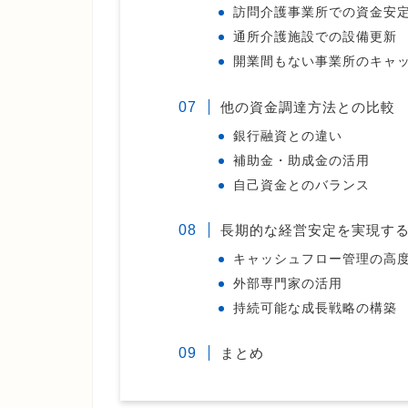
訪問介護事業所での資金安
通所介護施設での設備更新
開業間もない事業所のキャ
他の資金調達方法との比較
銀行融資との違い
補助金・助成金の活用
自己資金とのバランス
長期的な経営安定を実現す
キャッシュフロー管理の高
外部専門家の活用
持続可能な成長戦略の構築
まとめ