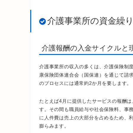
介護事業所の資金繰
介護報酬の入金サイクルと
介護事業所の収入の多くは、介護保険制
康保険団体連合会（国保連）を通じて請
のプロセスには通常約2か月を要します。
たとえば4月に提供したサービスの報酬は
す。その間も職員給与や社会保険料、事
に人件費は売上の大部分を占めるため、
膨らみます。