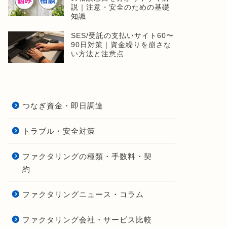
説｜注意・安全のための基礎
知識
SES/受託の支払いサイト60〜
90日対策｜資金繰りを崩さな
い方法と注意点
つなぎ資金・即日調達
トラブル・安全対策
ファクタリングの種類・手数料・契
約
ファクタリングニュース・コラム
ファクタリング会社・サービス比較