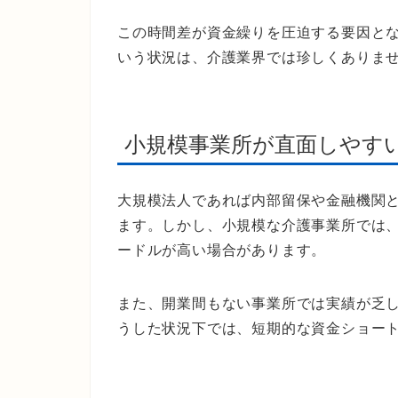
この時間差が資金繰りを圧迫する要因と
いう状況は、介護業界では珍しくありま
小規模事業所が直面しやす
大規模法人であれば内部留保や金融機関
ます。しかし、小規模な介護事業所では
ードルが高い場合があります。
また、開業間もない事業所では実績が乏
うした状況下では、短期的な資金ショー