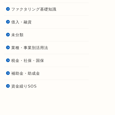
ファクタリング基礎知識
借入・融資
未分類
業種・事業別活用法
税金・社保・国保
補助金・助成金
資金繰りSOS